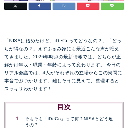
「NISAは始めたけど、iDeCoってどうなの？」「どっ
ちが得なの？」えすふぁみ家にも最近こんな声が増え
てきました。2026年時点の最新情報では、どちらが正
解かは年収・職業・年齢によって変わります。 今日の
リアル会議では、4人がそれぞれの立場からこの疑問に
本音でぶつかります。難しそうに見えて、整理すると
スッキリわかります！
目次
そもそも「iDeCo」って何？NISAとどう違
うの？