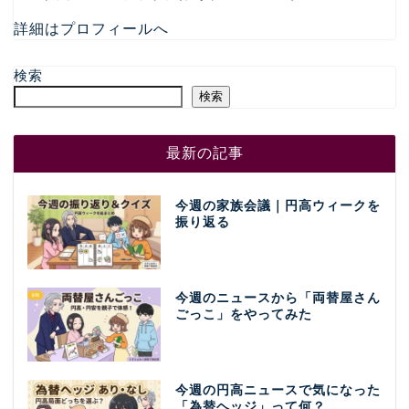
詳細はプロフィールへ
検索
検索
最新の記事
今週の家族会議｜円高ウィークを
振り返る
今週のニュースから「両替屋さん
ごっこ」をやってみた
今週の円高ニュースで気になった
「為替ヘッジ」って何？