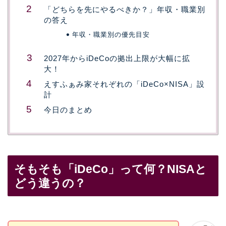
「どちらを先にやるべきか？」年収・職業別
の答え
年収・職業別の優先目安
2027年からiDeCoの拠出上限が大幅に拡
大！
えすふぁみ家それぞれの「iDeCo×NISA」設
計
今日のまとめ
そもそも「iDeCo」って何？NISAと
どう違うの？