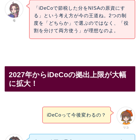
「iDeCoで節税した分をNISAの原資にす
る」という考え方が今の王道ね。2つの制
母
度を「どちらか」で選ぶのではなく、「役
割を分けて両方使う」が理想なのよ。
2027年からiDeCoの拠出上限が大幅
に拡大！
iDeCoって今後変わるの？
リコ