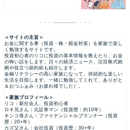
＜サイトの主旨＞
お金に関する事（投資・株・税金対策）を家族で楽し
く勉強するサイトです。
投資初心者のリコに投資の基本情報を教えたり、お金
の怖い話をします。日々の経済ニュース、注目株式銘
柄や役立つ節約術も紹介します。
金融リテラシーの高い家族になって、持続的な楽しい
生活を目指します。一緒に勉強してくれて、ありがと
＆おつふぁみ（お疲れ様でした）。
＜家族プロフィール＞
リコ：新社会人、投資初心者
ロキ兄さん：元証券マン（投資歴：約10年）
キンコ母さん：ファイナンシャルプランナー（投資
歴：20+年）
カズ父さん：会社役員（投資歴：30+年）