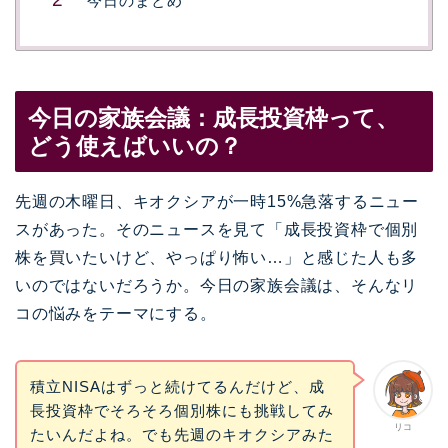
今日のまとめ
今日の家族会議：成長投資枠って、
どう使えばいいの？
先週の木曜日、キオクシアが一時15%急落するニュー
スがあった。そのニュースを見て「成長投資枠で個別
株を買いたいけど、やっぱり怖い…」と感じた人も多
いのではないだろうか。今日の家族会議は、そんなリ
コの悩みをテーマにする。
積立NISAはずっと続けてるんだけど、成
長投資枠でそろそろ個別株にも挑戦してみ
リコ
たいんだよね。でも先週のキオクシアみた