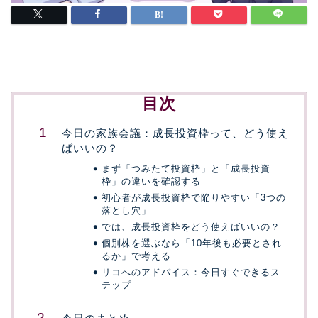
目次
今日の家族会議：成長投資枠って、どう使え
ばいいの？
まず「つみたて投資枠」と「成長投資
枠」の違いを確認する
初心者が成長投資枠で陥りやすい「3つの
落とし穴」
では、成長投資枠をどう使えばいいの？
個別株を選ぶなら「10年後も必要とされ
るか」で考える
リコへのアドバイス：今日すぐできるス
テップ