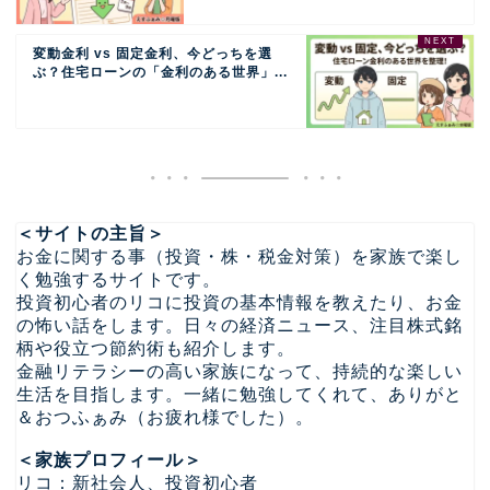
変動金利 vs 固定金利、今どっちを選
ぶ？住宅ローンの「金利のある世界」...
＜サイトの主旨＞
お金に関する事（投資・株・税金対策）を家族で楽し
く勉強するサイトです。
投資初心者のリコに投資の基本情報を教えたり、お金
の怖い話をします。日々の経済ニュース、注目株式銘
柄や役立つ節約術も紹介します。
金融リテラシーの高い家族になって、持続的な楽しい
生活を目指します。一緒に勉強してくれて、ありがと
＆おつふぁみ（お疲れ様でした）。
＜家族プロフィール＞
リコ：新社会人、投資初心者