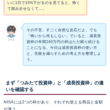
いに1日で15%下がるのを見てると、怖く
て踏み出せなくて…。
その不安、すごく自然な反応だよ。でも
「怖いから何もしない」でいると、成長投
ロキ兄
資枠の年間240万円の枠はただ眠り続ける
ことになる。今日は成長投資枠の使い方
と、失敗を減らすための考え方を整理しよ
う。
まず「つみたて投資枠」と「成長投資枠」の違
いを確認する
NISAには2つの枠があり、それぞれ使える商品と金額
が違う。