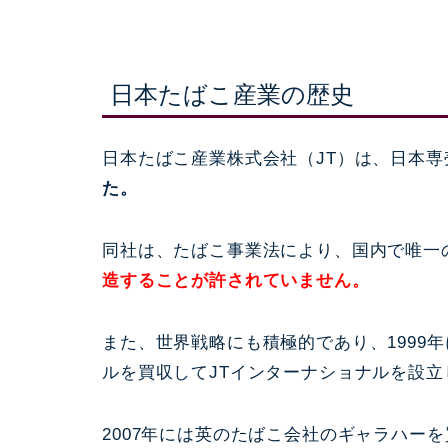
日本たばこ産業の歴史
日本たばこ産業株式会社（JT）は、日本専
た。
同社は、たばこ事業法により、国内で唯一
造することが許されていません。
また、世界戦略にも積極的であり、1999
ルを買収してJTインターナショナルを設立
2007年には英のたばこ会社のギャラハー