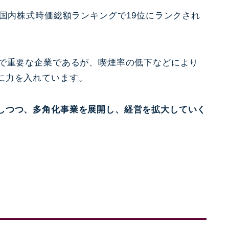
、国内株式時価総額ランキングで19位にランクされ
内で重要な企業であるが、喫煙率の低下などにより
に力を入れています。
しつつ、多角化事業を展開し、経営を拡大していく