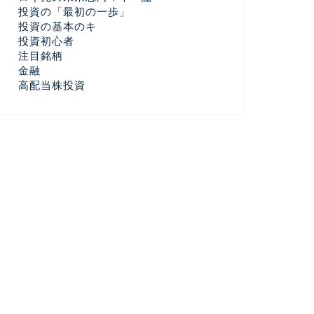
投資の「最初の一歩」
投資の基本のキ
投資初心者
注目銘柄
金融
高配当株投資