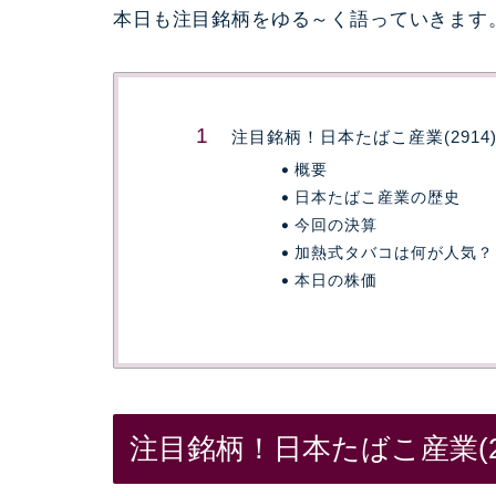
本日も注目銘柄をゆる～く語っていきます
注目銘柄！日本たばこ産業(2914
概要
日本たばこ産業の歴史
今回の決算
加熱式タバコは何が人気？
本日の株価
注目銘柄！日本たばこ産業(29