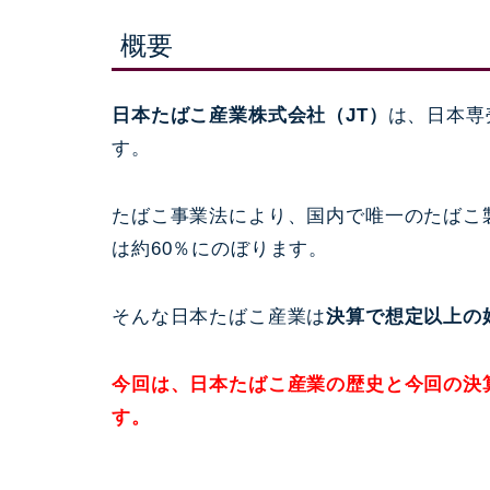
概要
日本たばこ産業株式会社（JT）
は、日本専
す。
たばこ事業法により、国内で唯一のたばこ
は約60％にのぼります。
そんな日本たばこ産業は
決算で想定以上の
今回は、日本たばこ産業の歴史と今回の決
す。