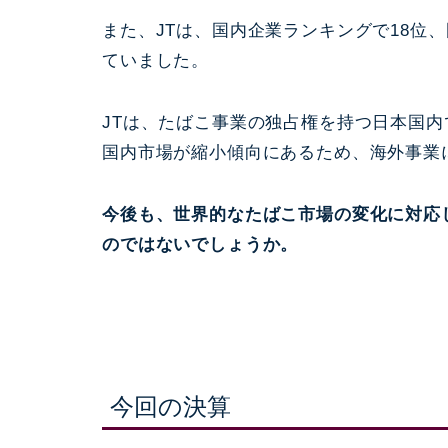
また、JTは、国内企業ランキングで18位
ていました。
JTは、たばこ事業の独占権を持つ日本国
国内市場が縮小傾向にあるため、海外事業
今後も、世界的なたばこ市場の変化に対応
のではないでしょうか。
今回の決算