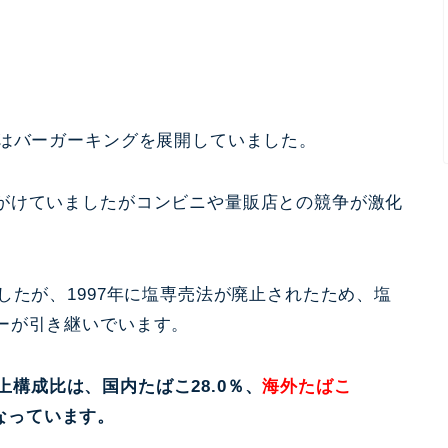
てはバーガーキングを展開していました。
がけていましたがコンビニや量販店との競争が激化
したが、1997年に塩専売法が廃止されたため、塩
ーが引き継いでいます。
売上構成比は、国内たばこ28.0％、
海外たばこ
となっています。