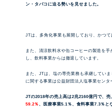
ン・タバコに迫る勢いを見せました。
JTは、多角化事業も展開しており、かつ
また、清涼飲料水や缶コーヒーの製造を手
し、飲料事業からは撤退しています。
また、JTは、塩の専売業務も承継していま
に関する事業は公益財団法人塩事業センタ
JTの2018年の売上高は2兆2160億円で、
59.2％
、医療事業5.1％、食料事業7.3％