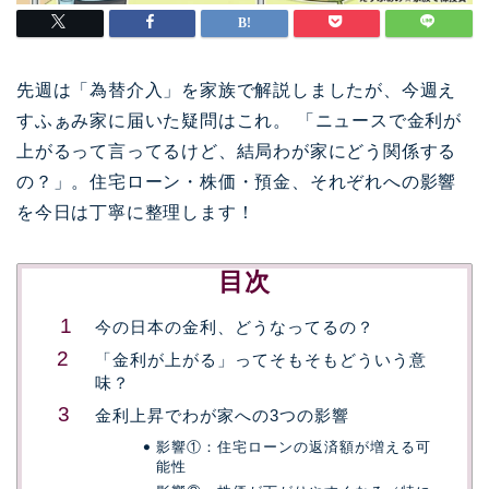
先週は「為替介入」を家族で解説しましたが、今週え
すふぁみ家に届いた疑問はこれ。 「ニュースで金利が
上がるって言ってるけど、結局わが家にどう関係する
の？」。住宅ローン・株価・預金、それぞれへの影響
を今日は丁寧に整理します！
目次
今の日本の金利、どうなってるの？
「金利が上がる」ってそもそもどういう意
味？
金利上昇でわが家への3つの影響
影響①：住宅ローンの返済額が増える可
能性