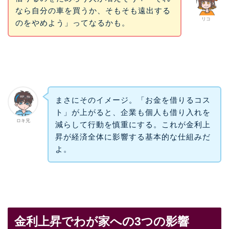
なら自分の車を買うか、そもそも遠出する
リコ
のをやめよう」ってなるかも。
まさにそのイメージ。「お金を借りるコス
ト」が上がると、企業も個人も借り入れを
ロキ兄
減らして行動を慎重にする。これが金利上
昇が経済全体に影響する基本的な仕組みだ
よ。
金利上昇でわが家への3つの影響