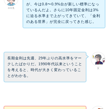
が、今は0.8〜0.9%台が新しい標準になっ
ロキ兄
ているんだよ。さらに10年固定金利は3%
に迫る水準まで上がってきていて、「金利
のある世界」が完全に戻ってきた感じ。
長期金利は先週、29年ぶりの高水準をマー
クしたばかりだ。1990年代以来ということ
父
を考えると、時代が大きく変わっているこ
とがわかる。