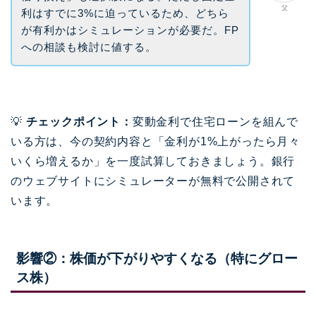
父
利はすでに3%に迫っているため、どちら
が有利かはシミュレーションが必要だ。FP
への相談も検討に値する。
💡
チェックポイント：
変動金利で住宅ローンを組んで
いる方は、今の契約内容と「金利が1%上がったら月々
いくら増えるか」を一度試算しておきましょう。銀行
のウェブサイトにシミュレーターが無料で公開されて
います。
影響②：株価が下がりやすくなる（特にグロー
ス株）