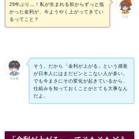
29年ぶり…！私が生まれる前からずっと低
かった金利が、今ようやく上がってきてい
リコ
るってこと？
そう。だから「金利が上がる」という感覚
が日本人にはまだピンとこない人が多い。
ロキ兄
でも今まさにその変化が起きているから、
仕組みを知っておくことがとても大事なん
だよ。