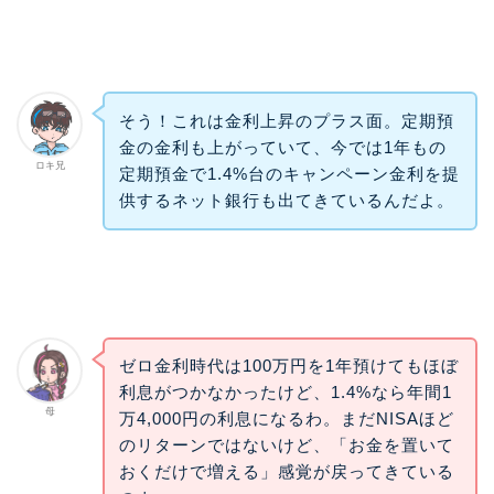
そう！これは金利上昇のプラス面。定期預
金の金利も上がっていて、今では1年もの
ロキ兄
定期預金で1.4%台のキャンペーン金利を提
供するネット銀行も出てきているんだよ。
ゼロ金利時代は100万円を1年預けてもほぼ
利息がつかなかったけど、1.4%なら年間1
母
万4,000円の利息になるわ。まだNISAほど
のリターンではないけど、「お金を置いて
おくだけで増える」感覚が戻ってきている