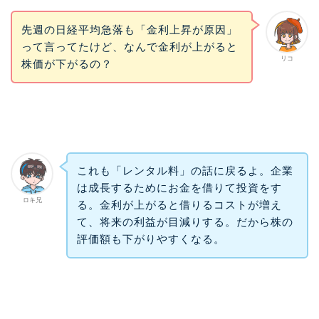
先週の日経平均急落も「金利上昇が原因」
って言ってたけど、なんで金利が上がると
リコ
株価が下がるの？
これも「レンタル料」の話に戻るよ。企業
は成長するためにお金を借りて投資をす
ロキ兄
る。金利が上がると借りるコストが増え
て、将来の利益が目減りする。だから株の
評価額も下がりやすくなる。