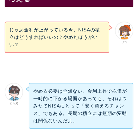
じゃあ金利が上がっている今、NISAの積
立はどうすればいいの？やめたほうがい
リコ
い？
やめる必要は全然ない。金利上昇で株価が
一時的に下がる場面があっても、それはつ
ロキ兄
みたてNISAにとって「安く買えるチャン
ス」でもある。長期の積立には短期の変動
は関係ないんだよ。