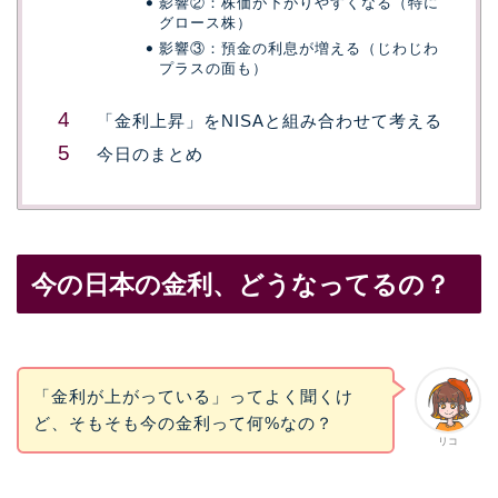
影響②：株価が下がりやすくなる（特に
グロース株）
影響③：預金の利息が増える（じわじわ
プラスの面も）
「金利上昇」をNISAと組み合わせて考える
今日のまとめ
今の日本の金利、どうなってるの？
「金利が上がっている」ってよく聞くけ
ど、そもそも今の金利って何%なの？
リコ