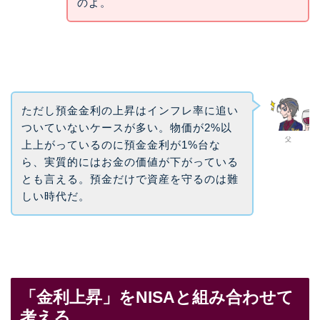
のよ。
ただし預金金利の上昇はインフレ率に追い
ついていないケースが多い。物価が2%以
父
上上がっているのに預金金利が1%台な
ら、実質的にはお金の価値が下がっている
とも言える。預金だけで資産を守るのは難
しい時代だ。
「金利上昇」をNISAと組み合わせて
考える