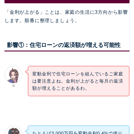
「金利が上がる」ことは、家庭の生活に3方向から影響
します。順番に整理しましょう。
影響①：住宅ローンの返済額が増える可能性
変動金利で住宅ローンを組んでいるご家庭
は要注意よね。金利が上がると毎月の返済
母
額が増えることがあるわ。
たとえば3,000万円を変動金利0.4%で借り