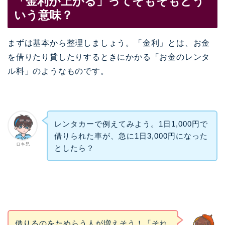
「金利が上がる」ってそもそもどう
いう意味？
まずは基本から整理しましょう。「金利」とは、お金
を借りたり貸したりするときにかかる「お金のレンタ
ル料」のようなものです。
レンタカーで例えてみよう。1日1,000円で
借りられた車が、急に1日3,000円になった
ロキ兄
としたら？
借りるのをためらう人が増えそう！「それ