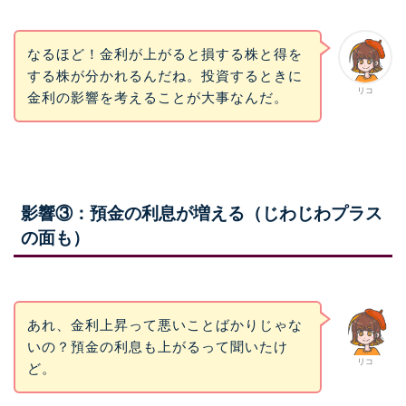
なるほど！金利が上がると損する株と得を
する株が分かれるんだね。投資するときに
リコ
金利の影響を考えることが大事なんだ。
影響③：預金の利息が増える（じわじわプラス
の面も）
あれ、金利上昇って悪いことばかりじゃな
いの？預金の利息も上がるって聞いたけ
リコ
ど。