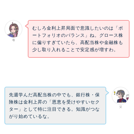
むしろ金利上昇局面で意識したいのは「ポ
ートフォリオのバランス」ね。グロース株
母
に偏りすぎていたら、高配当株や金融株も
少し取り入れることで安定感が増すわ。
先週学んだ高配当株の中でも、銀行株・保
険株は金利上昇の「恩恵を受けやすいセク
父
ター」として特に注目できる。知識がつな
がり始めているな。