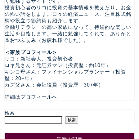
く勉強するサイトです。
投資初心者のリコに投資の基本情報を教えたり、お金
の怖い話をします。日々の経済ニュース、注目株式銘
柄や役立つ節約術も紹介します。
金融リテラシーの高い家族になって、持続的な楽しい
生活を目指します。一緒に勉強してくれて、ありがと
＆おつふぁみ（お疲れ様でした）。
＜家族プロフィール＞
リコ：新社会人、投資初心者
ロキ兄さん：元証券マン（投資歴：約10年）
キンコ母さん：ファイナンシャルプランナー（投資
歴：20+年）
カズ父さん：会社役員（投資歴：30+年）
詳細はプロフィールへ
検索
検索