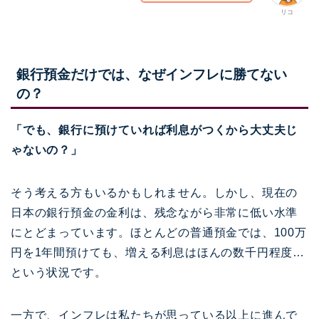
リコ
銀行預金だけでは、なぜインフレに勝てない
の？
「でも、銀行に預けていれば利息がつくから大丈夫じ
ゃないの？」
そう考える方もいるかもしれません。しかし、現在の
日本の銀行預金の金利は、残念ながら非常に低い水準
にとどまっています。ほとんどの普通預金では、100万
円を1年間預けても、増える利息はほんの数千円程度…
という状況です。
一方で、インフレは私たちが思っている以上に進んで