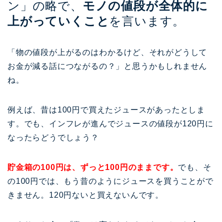
ン」の略で、
モノの値段が全体的に
上がっていくこと
を言います。
「物の値段が上がるのはわかるけど、それがどうして
お金が減る話につながるの？」と思うかもしれません
ね。
例えば、昔は100円で買えたジュースがあったとしま
す。でも、インフレが進んでジュースの値段が120円に
なったらどうでしょう？
貯金箱の100円は、ずっと100円のままです。
でも、そ
の100円では、もう昔のようにジュースを買うことがで
きません。120円ないと買えないんです。