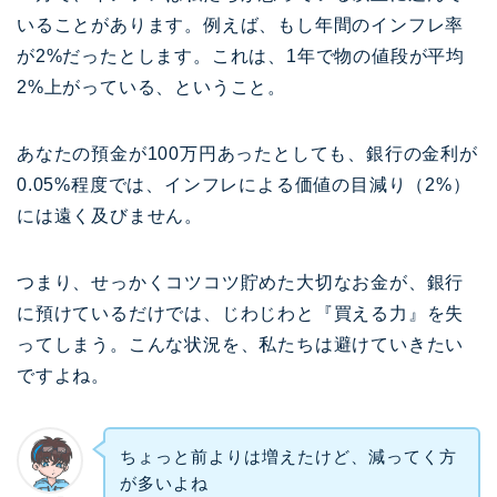
いることがあります。例えば、もし年間のインフレ率
が2%だったとします。これは、1年で物の値段が平均
2%上がっている、ということ。
あなたの預金が100万円あったとしても、銀行の金利が
0.05%程度では、インフレによる価値の目減り（2%）
には遠く及びません。
つまり、せっかくコツコツ貯めた大切なお金が、銀行
に預けているだけでは、じわじわと『買える力』を失
ってしまう。こんな状況を、私たちは避けていきたい
ですよね。
ちょっと前よりは増えたけど、減ってく方
が多いよね