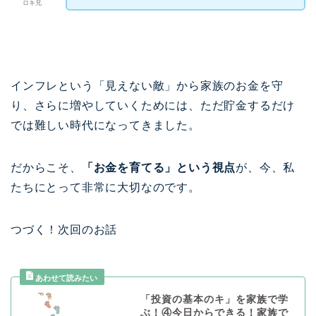
ロキ兄
インフレという「見えない敵」から家族のお金を守
り、さらに増やしていくためには、ただ貯金するだけ
では難しい時代になってきました。
だからこそ、
「お金を育てる」という視点
が、今、私
たちにとって非常に大切なのです。
つづく！次回のお話
「投資の基本のキ」を家族で学
ぶ！④今日からできる！家族で