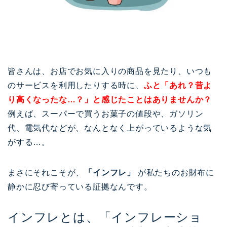
皆さんは、お店でお気に入りの商品を見たり、いつも
のサービスを利用したりする時に、
ふと「あれ？昔よ
り高くなったな…？」と感じたことはありませんか？
例えば、スーパーで買うお菓子の値段や、ガソリン
代、電気代などが、なんとなく上がっているような気
がする…。
まさにそれこそが、
「インフレ」
が私たちのお財布に
静かに忍び寄っている証拠なんです。
インフレとは、「インフレーショ