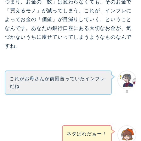
つまり、お金の「数」は変わらなくても、そのお金で
「買えるモノ」が減ってしまう。これが、インフレに
よってお金の「価値」が目減りしていく、ということ
なんです。あなたの銀行口座にある大切なお金が、気
づかないうちに痩せていってしまうようなものなんで
すね。
これがお母さんが前回言っていたインフレ
だね
父
ネタばれだぁー！