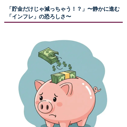
「貯金だけじゃ減っちゃう！？」〜静かに進む
「インフレ」の恐ろしさ〜