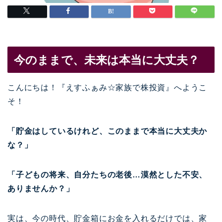
今のままで、未来は本当に大丈夫？
こんにちは！『えすふぁみ☆家族で株投資』へようこ
そ！
「貯金はしているけれど、このままで本当に大丈夫か
な？」
「子どもの将来、自分たちの老後…漠然とした不安、
ありませんか？」
実は、今の時代、貯金箱にお金を入れるだけでは、家