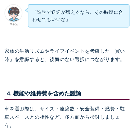
「進学で送迎が増えるなら、その時期に合
わせてもいいな」
ロキ兄
家族の生活リズムやライフイベントを考慮した「買い
時」を意識すると、後悔のない選択につながります。
4. 機能や維持費を含めた議論
車を選ぶ際は、サイズ・座席数・安全装備・燃費・駐
車スペースとの相性など、多方面から検討しましょ
う。