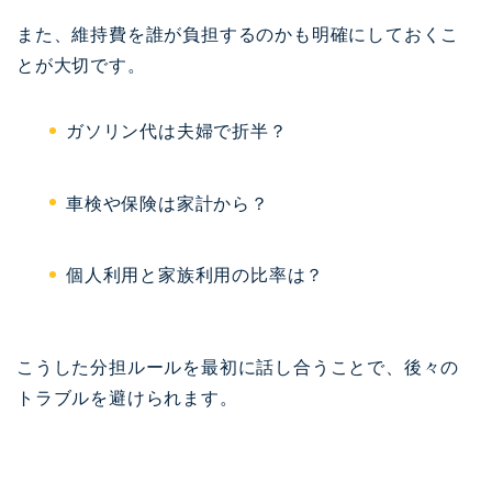
また、維持費を誰が負担するのかも明確にしておくこ
とが大切です。
ガソリン代は夫婦で折半？
車検や保険は家計から？
個人利用と家族利用の比率は？
こうした分担ルールを最初に話し合うことで、後々の
トラブルを避けられます。