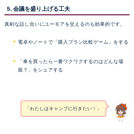
5. 会議を盛り上げる工夫
真剣な話し合いにユーモアを交えるのも効果的です。
電卓やノートで「購入プラン比較ゲーム」をする
「車を買ったら一番ワクワクするのはどんな場
面？」をシェアする
「わたしはキャンプに行きたい！」
リコ