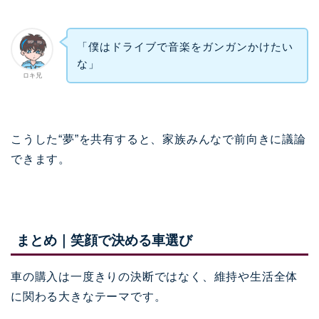
「僕はドライブで音楽をガンガンかけたい
な」
ロキ兄
こうした“夢”を共有すると、家族みんなで前向きに議論
できます。
まとめ｜笑顔で決める車選び
車の購入は一度きりの決断ではなく、維持や生活全体
に関わる大きなテーマです。