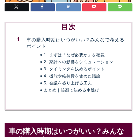
目次
車の購入時期はいつがいい？みんなで考える
ポイント
1. まずは「なぜ必要か」を確認
2. 家計への影響をシミュレーション
3. タイミングを決めるポイント
4. 機能や維持費を含めた議論
5. 会議を盛り上げる工夫
まとめ｜笑顔で決める車選び
車の購入時期はいつがいい？みんな