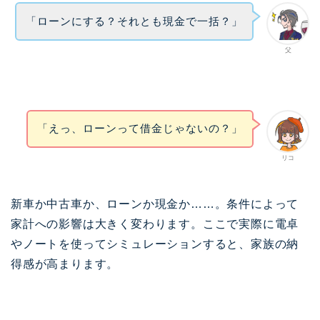
「ローンにする？それとも現金で一括？」
父
「えっ、ローンって借金じゃないの？」
リコ
新車か中古車か、ローンか現金か……。条件によって
家計への影響は大きく変わります。ここで実際に電卓
やノートを使ってシミュレーションすると、家族の納
得感が高まります。