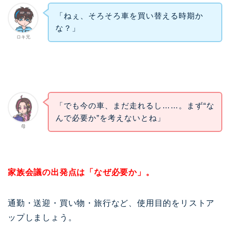
「ねぇ、そろそろ車を買い替える時期か
な？」
ロキ兄
「でも今の車、まだ走れるし……。まず“な
んで必要か”を考えないとね」
母
家族会議の出発点は「なぜ必要か」。
通勤・送迎・買い物・旅行など、使用目的をリストア
ップしましょう。