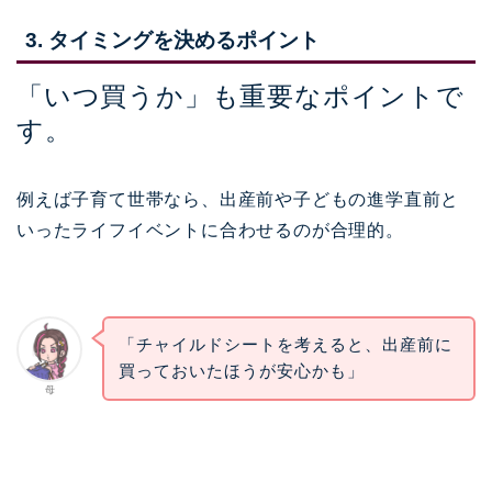
3. タイミングを決めるポイント
「いつ買うか」も重要なポイントで
す。
例えば子育て世帯なら、出産前や子どもの進学直前と
いったライフイベントに合わせるのが合理的。
「チャイルドシートを考えると、出産前に
買っておいたほうが安心かも」
母