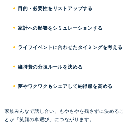
目的・必要性をリストアップする
家計への影響をシミュレーションする
ライフイベントに合わせたタイミングを考える
維持費の分担ルールを決める
夢やワクワクもシェアして納得感を高める
家族みんなで話し合い、もやもやを残さずに決めるこ
とが「笑顔の車選び」につながります。