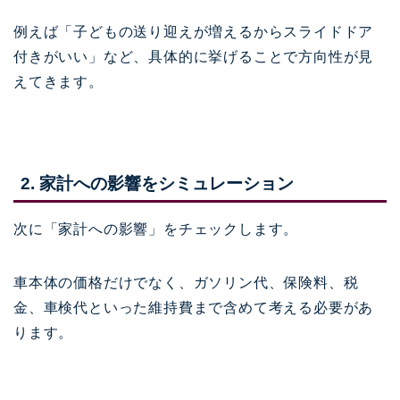
例えば「子どもの送り迎えが増えるからスライドドア
付きがいい」など、具体的に挙げることで方向性が見
えてきます。
2. 家計への影響をシミュレーション
次に「家計への影響」をチェックします。
車本体の価格だけでなく、ガソリン代、保険料、税
金、車検代といった維持費まで含めて考える必要があ
ります。