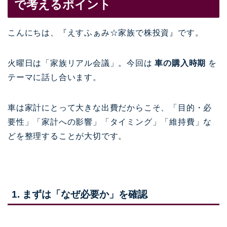
で考えるポイント
こんにちは、『えすふぁみ☆家族で株投資』です。
火曜日は「家族リアル会議」。今回は
車の購入時期
を
テーマに話し合います。
車は家計にとって大きな出費だからこそ、「目的・必
要性」「家計への影響」「タイミング」「維持費」な
どを整理することが大切です。
1. まずは「なぜ必要か」を確認