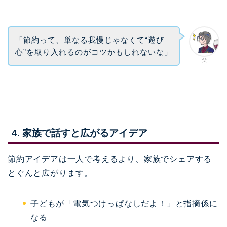
「節約って、単なる我慢じゃなくて“遊び
心”を取り入れるのがコツかもしれないな」
父
4. 家族で話すと広がるアイデア
節約アイデアは一人で考えるより、家族でシェアする
とぐんと広がります。
子どもが「電気つけっぱなしだよ！」と指摘係に
なる