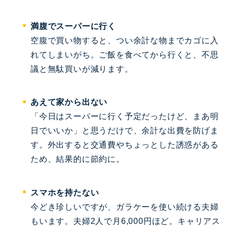
満腹でスーパーに行く
空腹で買い物すると、つい余計な物までカゴに入
れてしまいがち。ご飯を食べてから行くと、不思
議と無駄買いが減ります。
あえて家から出ない
「今日はスーパーに行く予定だったけど、まあ明
日でいいか」と思うだけで、余計な出費を防げま
す。外出すると交通費やちょっとした誘惑がある
ため、結果的に節約に。
スマホを持たない
今どき珍しいですが、ガラケーを使い続ける夫婦
もいます。夫婦2人で月6,000円ほど。キャリアス