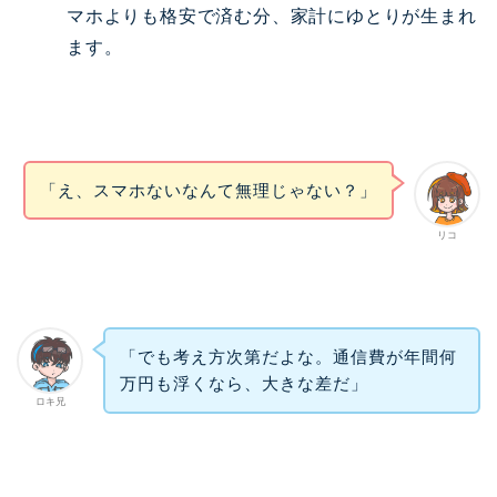
マホよりも格安で済む分、家計にゆとりが生まれ
ます。
「え、スマホないなんて無理じゃない？」
リコ
「でも考え方次第だよな。通信費が年間何
万円も浮くなら、大きな差だ」
ロキ兄