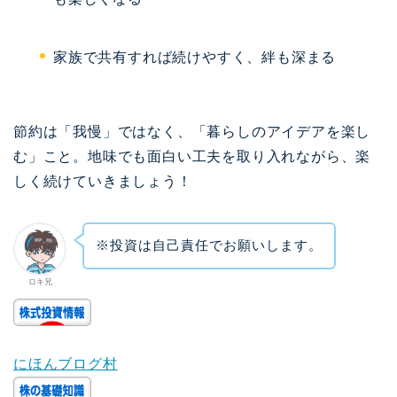
家族で共有すれば続けやすく、絆も深まる
節約は「我慢」ではなく、「暮らしのアイデアを楽し
む」こと。地味でも面白い工夫を取り入れながら、楽
しく続けていきましょう！
※投資は自己責任でお願いします。
ロキ兄
にほんブログ村