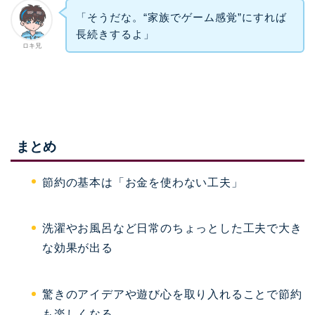
「そうだな。“家族でゲーム感覚”にすれば
長続きするよ」
ロキ兄
まとめ
節約の基本は「お金を使わない工夫」
洗濯やお風呂など日常のちょっとした工夫で大き
な効果が出る
驚きのアイデアや遊び心を取り入れることで節約
も楽しくなる