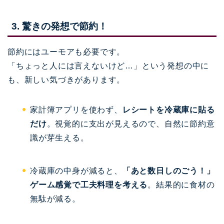
3. 驚きの発想で節約！
節約にはユーモアも必要です。
「ちょっと人には言えないけど…」という発想の中に
も、新しい気づきがあります。
家計簿アプリを使わず、
レシートを冷蔵庫に貼る
だけ
。視覚的に支出が見えるので、自然に節約意
識が芽生える。
冷蔵庫の中身が減ると、
「あと数日しのごう！」
ゲーム感覚で工夫料理を考える
。結果的に食材の
無駄が減る。