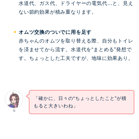
水道代、ガス代、ドライヤーの電気代…と、見え
ない節約効果が積み重なります。
オムツ交換のついでに用を足す
赤ちゃんのオムツを取り替える際、自分もトイレ
を済ませてから流す。水道代を“まとめる”発想で
す。ちょっとした工夫ですが、地味に効果あり。
「確かに、日々の“ちょっとしたこと”が積
もると大きいわね」
母