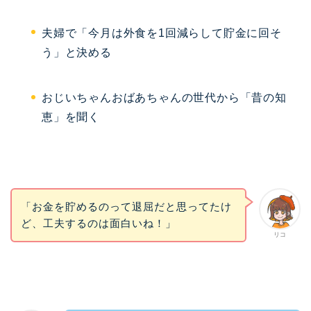
夫婦で「今月は外食を1回減らして貯金に回そ
う」と決める
おじいちゃんおばあちゃんの世代から「昔の知
恵」を聞く
「お金を貯めるのって退屈だと思ってたけ
ど、工夫するのは面白いね！」
リコ