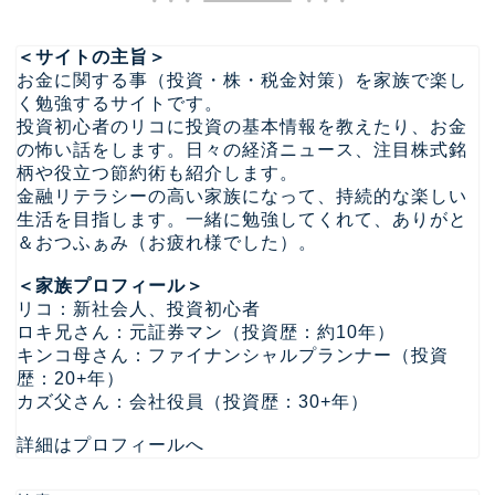
＜サイトの主旨＞
お金に関する事（投資・株・税金対策）を家族で楽し
く勉強するサイトです。
投資初心者のリコに投資の基本情報を教えたり、お金
の怖い話をします。日々の経済ニュース、注目株式銘
柄や役立つ節約術も紹介します。
金融リテラシーの高い家族になって、持続的な楽しい
生活を目指します。一緒に勉強してくれて、ありがと
＆おつふぁみ（お疲れ様でした）。
＜家族プロフィール＞
リコ：新社会人、投資初心者
ロキ兄さん：元証券マン（投資歴：約10年）
キンコ母さん：ファイナンシャルプランナー（投資
歴：20+年）
カズ父さん：会社役員（投資歴：30+年）
詳細はプロフィールへ