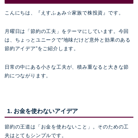
こんにちは、『えすふぁみ☆家族で株投資』です。
月曜日は「節約の工夫」をテーマにしています。今回
は、ちょっとユニークで“地味だけど意外と効果のある
節約アイデア”をご紹介します。
日常の中にある小さな工夫が、積み重なると大きな節
約につながります。
1. お金を使わないアイデア
節約の王道は「お金を使わないこと」。そのための工
夫はとてもシンプルです。