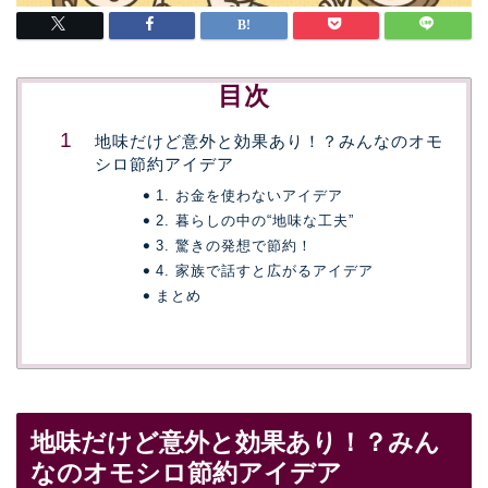
目次
地味だけど意外と効果あり！？みんなのオモ
シロ節約アイデア
1. お金を使わないアイデア
2. 暮らしの中の“地味な工夫”
3. 驚きの発想で節約！
4. 家族で話すと広がるアイデア
まとめ
地味だけど意外と効果あり！？みん
なのオモシロ節約アイデア