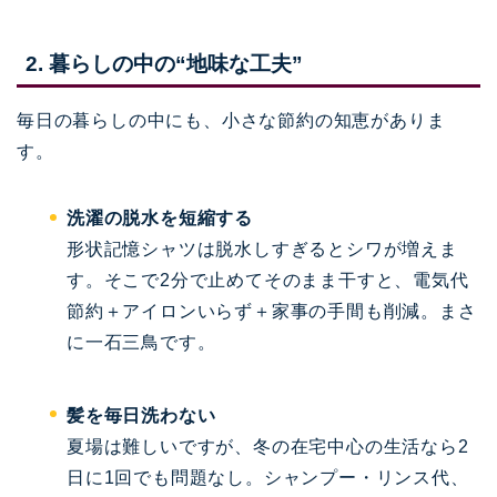
2. 暮らしの中の“地味な工夫”
毎日の暮らしの中にも、小さな節約の知恵がありま
す。
洗濯の脱水を短縮する
形状記憶シャツは脱水しすぎるとシワが増えま
す。そこで2分で止めてそのまま干すと、電気代
節約＋アイロンいらず＋家事の手間も削減。まさ
に一石三鳥です。
髪を毎日洗わない
夏場は難しいですが、冬の在宅中心の生活なら2
日に1回でも問題なし。シャンプー・リンス代、