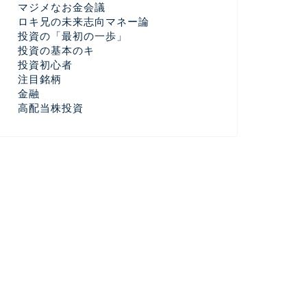
マジメなお金会議
ロキ兄の未来志向マネー論
投資の「最初の一歩」
投資の基本のキ
投資初心者
注目銘柄
金融
高配当株投資