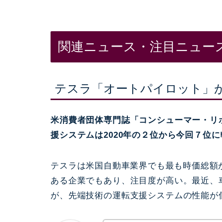
関連ニュース・注目ニュー
テスラ「オートパイロット」
米消費者団体専門誌「コンシューマー・リ
援システムは2020年の２位から今回７位
テスラは米国
自動車業界でも最も時価総額
ある企業でもあり、注目度が高い。最近、
が、先端技術の運転支援システムの性能が