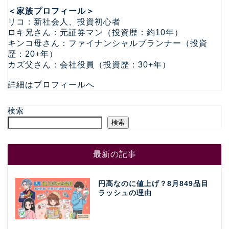
＜家族プロフィール＞
リコ：新社会人、投資初心者
ロキ兄さん：元証券マン（投資歴：約10年）
キンコ母さん：ファイナンシャルプランナー（投資
歴：20+年）
カズ父さん：会社役員（投資歴：30+年）
詳細はプロフィールへ
検索
検索
最新の記事
円高なのに値上げ？8月849品目
ラッシュの理由