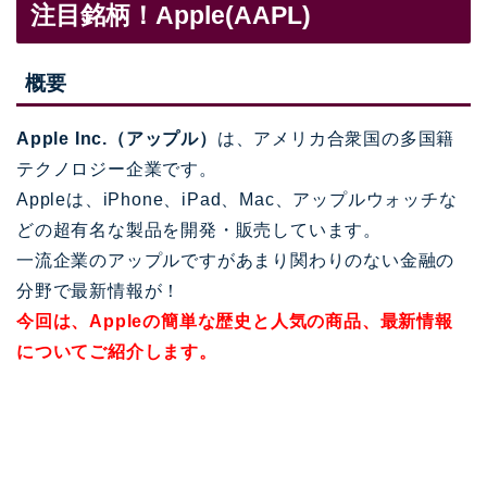
注目銘柄！Apple(AAPL)
概要
Apple Inc.（アップル）
は、アメリカ合衆国の多国籍
テクノロジー企業です。
Appleは、iPhone、iPad、Mac、アップルウォッチな
どの超有名な製品を開発・販売しています。
一流企業のアップルですがあまり関わりのない金融の
分野で最新情報が！
今回は、Appleの簡単な歴史と人気の商品、最新情報
についてご紹介します。