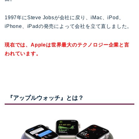
1997年にSteve Jobsが会社に戻り、iMac、iPod、
iPhone、iPadの発売によって会社を立て直しました。
現在では、Appleは世界最大のテクノロジー企業と言
われています。
『アップルウォッチ』とは？