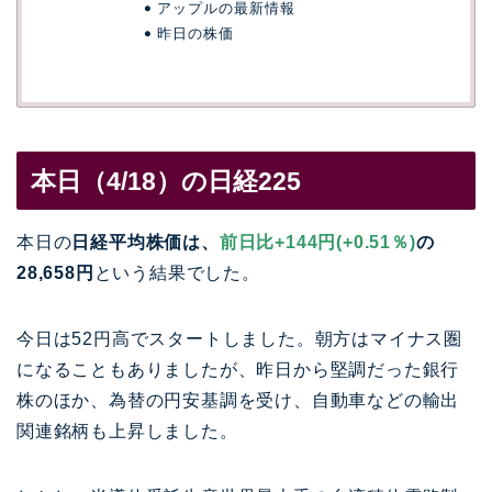
アップルの最新情報
昨日の株価
本日（4/18）の日経225
本日の
日経平均株価は、
前日比+144円(+0.51％)
の
28,658円
という結果でした。
今日は52円高でスタートしました。朝方はマイナス圏
になることもありましたが、昨日から堅調だった銀行
株のほか、為替の円安基調を受け、自動車などの輸出
関連銘柄も上昇しました。