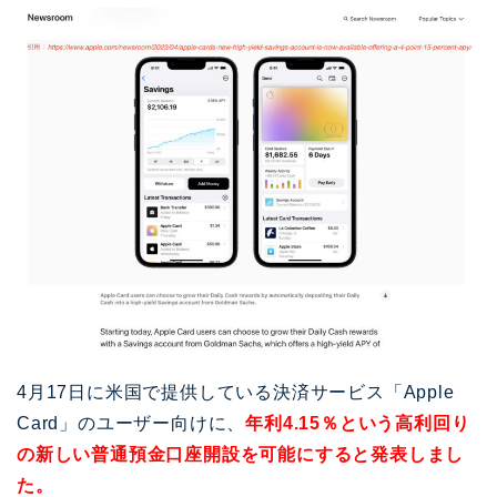
4月17日に米国で提供している決済サービス「Apple
Card」のユーザー向けに、
年利4.15％という高利回り
の新しい普通預金口座開設を可能にすると発表しまし
た。