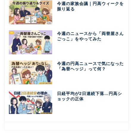
今週の家族会議｜円高ウィークを
振り返る
今週のニュースから「両替屋さん
ごっこ」をやってみた
今週の円高ニュースで気になった
「為替ヘッジ」って何？
日経平均が2日連続下落…円高シ
ョックの正体