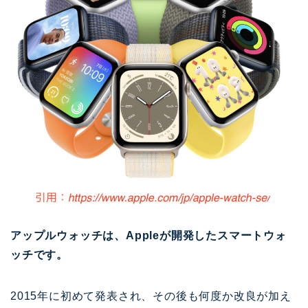
アップルウォッチは、Appleが開発したスマートウォ
ッチです。
2015年に初めて発表され、その後も何度か改良が加え