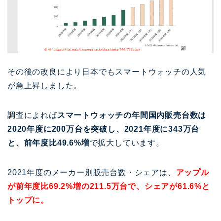
その後の改良により日本でもスマートウォッチの人気
が急上昇しました。
調査によれば
スマートウォッチの年間国内販売台数は
2020年度に200万台を突破し、2021年度に343万台
と、前年度比49.6%増
で拡大しています。
2021年度のメーカー別販売台数・シェアは、
アップル
が前年度比69.2%増の211.5万台で、シェアが61.6%と
トップに。