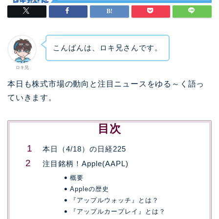
こんばんは、ロキ兄さんです。
ロキ兄
本日も株式市場の動向と注目ニュースをゆる～く語っ
ていきます。
目次
本日（4/18）の日経225
注目銘柄！Apple(AAPL)
概要
Appleの歴史
『アップルウォッチ』とは？
『アップルカープレイ』とは？