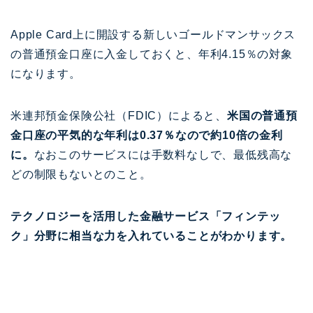
Apple Card上に開設する新しいゴールドマンサックス
の普通預金口座に入金しておくと、年利4.15％の対象
になります。
米連邦預金保険公社（FDIC）によると、
米国の普通預
金口座の平気的な年利は0.37％なので約10倍の金利
に。
なおこのサービスには手数料なしで、最低残高な
どの制限もないとのこと。
テクノロジーを活用した金融サービス「フィンテッ
ク」分野に相当な力を入れていることがわかります。