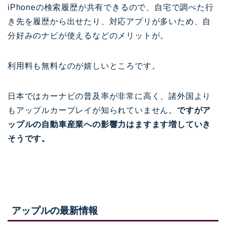
iPhoneの検索履歴が共有できるので、自宅で調べた行
き先を履歴から出せたり、対応アプリが多いため、自
分好みのナビが使えるなどのメリットが。
利用料も無料なのが嬉しいところです。
日本ではカーナビの普及率が非常に高く、諸外国より
もアップルカープレイが知られていません。
ですがア
ップルの自動車産業への影響力はますます増していき
そうです。
アップルの最新情報