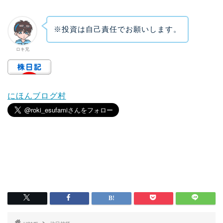
※投資は自己責任でお願いします。
ロキ兄
にほんブログ村