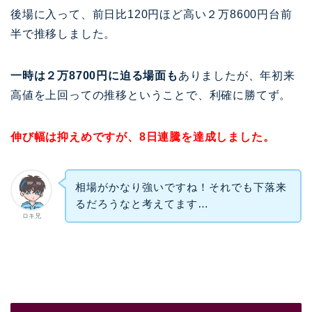
後場に入って、前日比120円ほど高い２万8600円台前
半で推移しました。
一時は２万8700円に迫る場面も
ありましたが、年初来
高値を上回っての推移ということで、利確に勝てず。
伸び幅は抑えめですが、8日連騰を達成しました。
相場がかなり強いですね！それでも下落来
るだろうなと考えてます…
ロキ兄