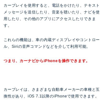
カープレイを使用すると、電話をかけたり、テキスト
メッセージを送信したり、音楽を聴いたり、ナビを使
用したり、その他のアプリにアクセスしたりできま
す。
これらの機能は、車の内蔵ディスプレイやコントロー
ル、Siriの音声コマンドなどを介して利用可能。
つまり、カーナビからiPhoneを操作できます。
カープレイは、さまざまな自動車メーカーの車種と互
換性があり、iOS 7.1以降のiPhoneで使用できます。