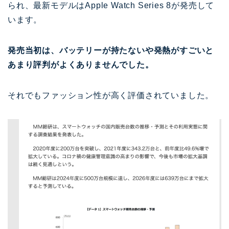
られ、最新モデルはApple Watch Series 8が発売して
います。
発売当初は、バッテリーが持たないや発熱がすごいと
あまり評判がよくありませんでした。
それでもファッション性が高く評価されていました。