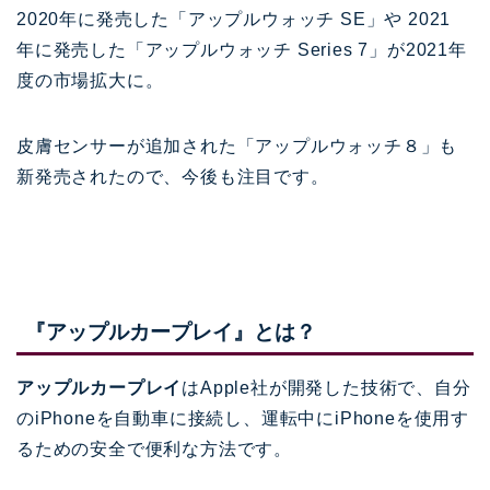
2020年に発売した「アップルウォッチ SE」や 2021
年に発売した「アップルウォッチ Series 7」が2021年
度の市場拡大に。
皮膚センサーが追加された「アップルウォッチ８」も
新発売されたので、今後も注目です。
『アップルカープレイ』とは？
アップルカープレイ
はApple社が開発した技術で、自分
のiPhoneを自動車に接続し、運転中にiPhoneを使用す
るための安全で便利な方法です。