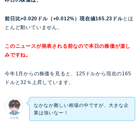
前日比+0.020ドル（+0.012%）現在値165.23ドル
とほ
とんど動いていません。
このニュースが発表される前なので本日の株価が楽し
みですね。
今年1月からの株価を見ると、125ドルから現在の165
ドルと32％上昇しています。
なかなか難しい相場の中ですが、大きな企
業は強いなー！
ロキ兄