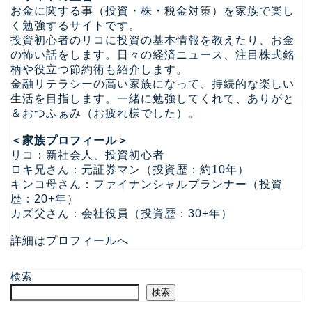
お金に関する事（投資・株・税金対策）を家族で楽し
く勉強するサイトです。
投資初心者のリコに投資の基本情報を教えたり、お金
の怖い話をします。日々の経済ニュース、注目株式銘
柄や役立つ節約術も紹介します。
金融リテラシーの高い家族になって、持続的な楽しい
生活を目指します。一緒に勉強してくれて、ありがと
＆おつふぁみ（お疲れ様でした）。
＜家族プロフィール＞
リコ：新社会人、投資初心者
ロキ兄さん：元証券マン（投資歴：約10年）
キンコ母さん：ファイナンシャルプランナー（投資
歴：20+年）
カズ父さん：会社役員（投資歴：30+年）
詳細はプロフィールへ
検索
検索