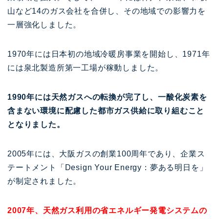
山など14のガス会社を合併し、その地域での影響力を
一層強化しました。
1970年には日本初の地域冷暖房事業を開始し、1971年
には泉北製造所第一工場が稼動しました。
1990年には天然ガスへの転換が完了し、一酸化炭素を
含まない環境に配慮した都市ガス供給に取り組むこと
となりました。
2005年には、大阪ガスの創業100周年であり、企業ス
テートメント「Design Your Energy：夢ある明日を」
が制定されました。
2007年、天然ガス利用の省エネルギー発電システムの