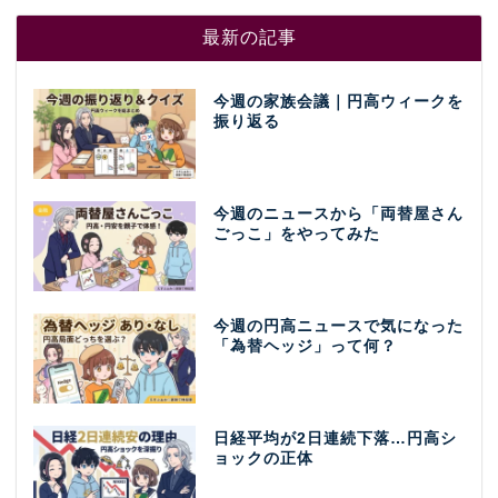
最新の記事
今週の家族会議｜円高ウィークを
振り返る
今週のニュースから「両替屋さん
ごっこ」をやってみた
今週の円高ニュースで気になった
「為替ヘッジ」って何？
日経平均が2日連続下落…円高シ
ョックの正体