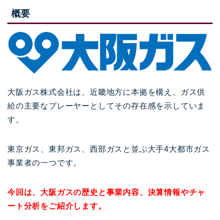
概要
大阪ガス株式会社は、近畿地方に本拠を構え、ガス供
給の主要なプレーヤーとしてその存在感を示していま
す。
東京ガス、東邦ガス、西部ガスと並ぶ大手4大都市ガス
事業者の一つです。
今回は、大阪ガスの歴史と事業内容、決算情報やチャ
ート分析をご紹介します。