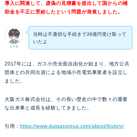
導入に関連して、虚偽の見積書を提出して国からの補
助金を不正に受給したという問題が発覚しました。
当時は不適切な手続きで26億円受け取って
いたよ
ロキ兄
2017年には、ガス小売全面自由化が始まり、地方公共
団体との共同出資による地域小売電気事業者を設立し
ました。
大阪ガス株式会社は、その長い歴史の中で数々の重要
な出来事と成長を経験してきました。
引用：
https://www.daigasgroup.com/about/history/