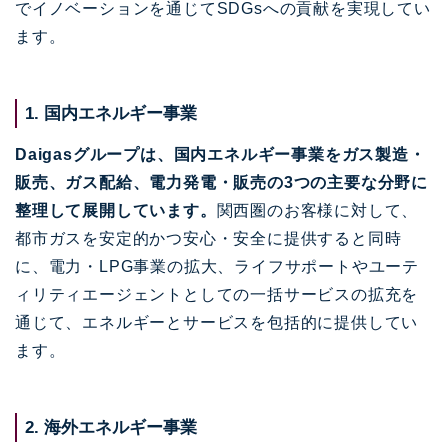
でイノベーションを通じてSDGsへの貢献を実現してい
ます。
1. 国内エネルギー事業
Daigasグループは、国内エネルギー事業をガス製造・
販売、ガス配給、電力発電・販売の3つの主要な分野に
整理して展開しています。
関西圏のお客様に対して、
都市ガスを安定的かつ安心・安全に提供すると同時
に、電力・LPG事業の拡大、ライフサポートやユーテ
ィリティエージェントとしての一括サービスの拡充を
通じて、エネルギーとサービスを包括的に提供してい
ます。
2. 海外エネルギー事業