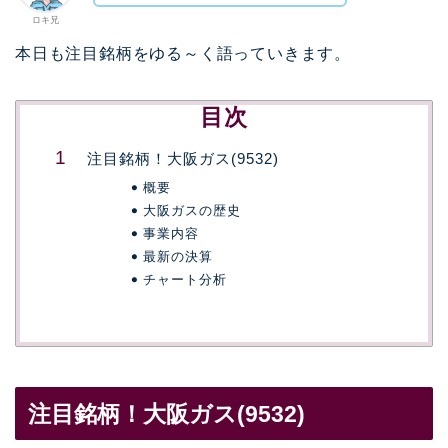
ロキ兄
本日も注目銘柄をゆる～く語っていきます。
目次
注目銘柄！大阪ガス(9532)
概要
大阪ガスの歴史
事業内容
最新の決算
チャート分析
注目銘柄！大阪ガス(9532)