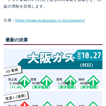
益の増加を目指します。
引用：
https://www.osakagas.co.jp/company/
最新の決算