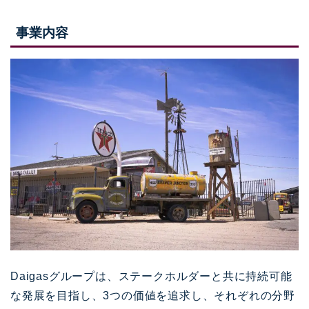
事業内容
Daigasグループは、ステークホルダーと共に持続可能
な発展を目指し、3つの価値を追求し、それぞれの分野