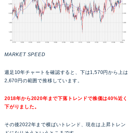
MARKET SPEED
週足10年チャートを確認すると、下は1,570円から上は
2,670円の範囲で推移しています。
2018年から2020年まで下落トレンドで株価は40%近く
下がりました。
その後2022年まで横ばいトレンド、現在は上昇トレン
ドになりそうというところです。