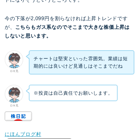
今の下落が2,099円を割らなければ上昇トレンドです
が、
こちらもガス系なのでそこまで大きな株価上昇は
しないと思います。
チャートは堅実といった雰囲気。業績は短
期的には良いけど見通しはそこまでだね
ロキ兄
※投資は自己責任でお願いします。
ロキ兄
にほんブログ村