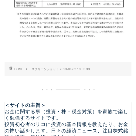
HOME
スクリーンショット 2023-06-02 13.03.33
＜サイトの主旨＞
お金に関する事（投資・株・税金対策）を家族で楽し
く勉強するサイトです。
投資初心者のリコに投資の基本情報を教えたり、お金
の怖い話をします。日々の経済ニュース、注目株式銘