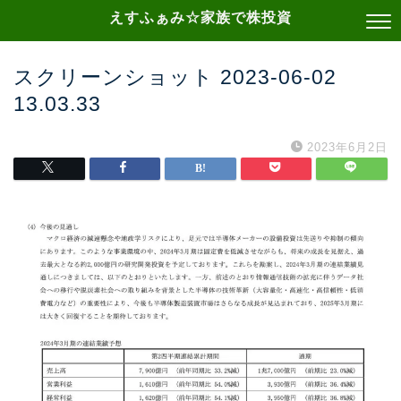
えすふぁみ☆家族で株投資
スクリーンショット 2023-06-02
13.03.33
2023年6月2日