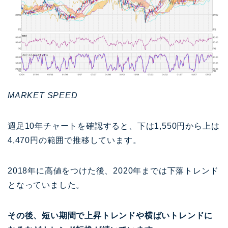
MARKET SPEED
週足10年チャートを確認すると、下は1,550円から上は
4,470円の範囲で推移しています。
2018年に高値をつけた後、2020年までは下落トレンド
となっていました。
その後、短い期間で上昇トレンドや横ばいトレンドに