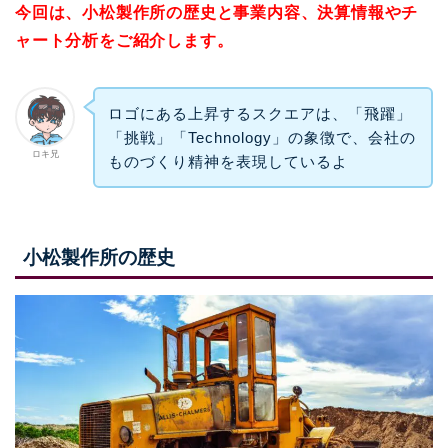
今回は、小松製作所の歴史と事業内容、決算情報やチ
ャート分析をご紹介します。
ロゴにある上昇するスクエアは、「飛躍」
「挑戦」「Technology」の象徴で、会社の
ロキ兄
ものづくり精神を表現しているよ
小松製作所の歴史