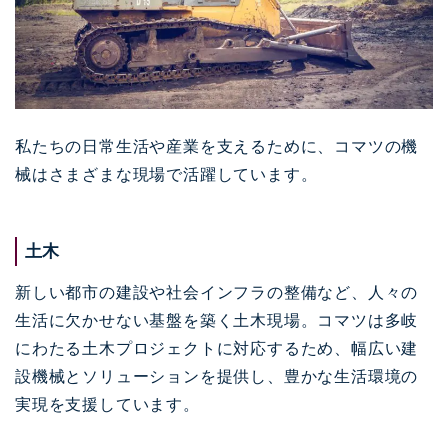
私たちの日常生活や産業を支えるために、コマツの機
械はさまざまな現場で活躍しています。
土木
新しい都市の建設や社会インフラの整備など、人々の
生活に欠かせない基盤を築く土木現場。コマツは多岐
にわたる土木プロジェクトに対応するため、幅広い建
設機械とソリューションを提供し、豊かな生活環境の
実現を支援しています。