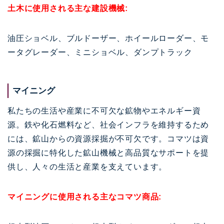
土木に使用される主な建設機械:
油圧ショベル、ブルドーザー、ホイールローダー、モ
ータグレーダー、ミニショベル、ダンプトラック
マイニング
私たちの生活や産業に不可欠な鉱物やエネルギー資
源。鉄や化石燃料など、社会インフラを維持するため
には、鉱山からの資源採掘が不可欠です。コマツは資
源の採掘に特化した鉱山機械と高品質なサポートを提
供し、人々の生活と産業を支えています。
マイニングに使用される主なコマツ商品: