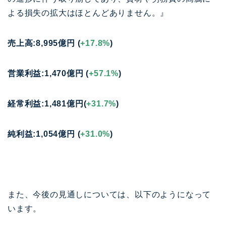
よる損失の拡大はほとんどありません。』
売上高:8,995億円 (
+17.8%
)
営業利益:1,470億円 (
+57.1%
)
経常利益:1,481億円(
+31.7%
)
純利益:1,054億円 (
+31.0%
)
また、今後の見通しについては、以下のようになって
います。