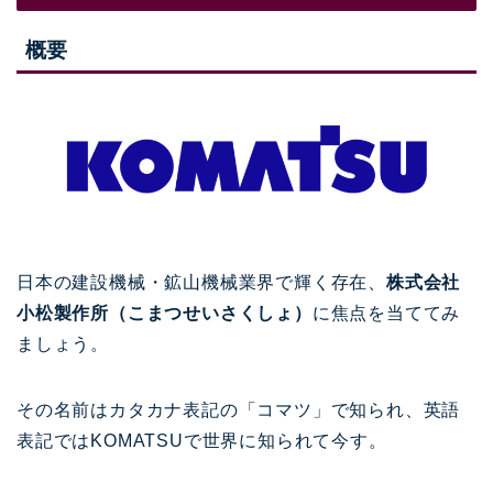
概要
日本の建設機械・鉱山機械業界で輝く存在、
株式会社
小松製作所（こまつせいさくしょ）
に焦点を当ててみ
ましょう。
その名前はカタカナ表記の「コマツ」で知られ、英語
表記ではKOMATSUで世界に知られて今す。