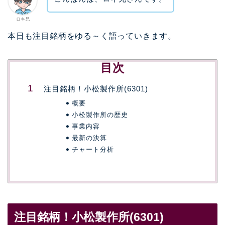
ロキ兄
本日も注目銘柄をゆる～く語っていきます。
目次
注目銘柄！小松製作所(6301)
概要
小松製作所の歴史
事業内容
最新の決算
チャート分析
注目銘柄！小松製作所(6301)