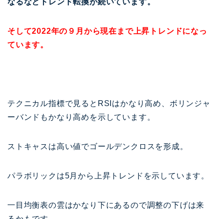
なるなどトレンド転換が続いています。
そして2022年の９月から現在まで上昇トレンドになっ
ています。
テクニカル指標で見るとRSIはかなり高め、ボリンジャ
ーバンドもかなり高めを示しています。
ストキャスは高い値でゴールデンクロスを形成。
パラボリックは5月から上昇トレンドを示しています。
一目均衡表の雲はかなり下にあるので調整の下げは来
るかもです。