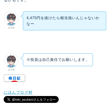
4,475円を抜けたら相当強いんじゃないか
なー
ロキ兄
※投資は自己責任でお願いします。
ロキ兄
にほんブログ村