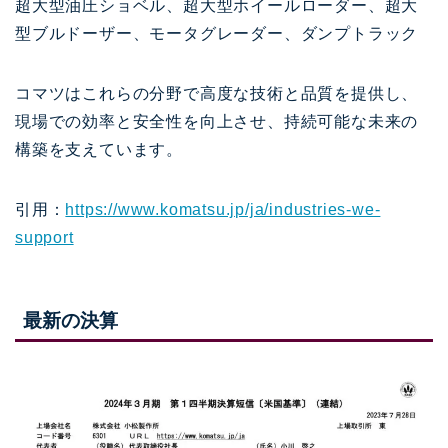
超大型油圧ショベル、超大型ホイールローダー、超大
型ブルドーザー、モータグレーダー、ダンプトラック
コマツはこれらの分野で高度な技術と品質を提供し、
現場での効率と安全性を向上させ、持続可能な未来の
構築を支えています。
引用：
https://www.komatsu.jp/ja/industries-we-
support
最新の決算