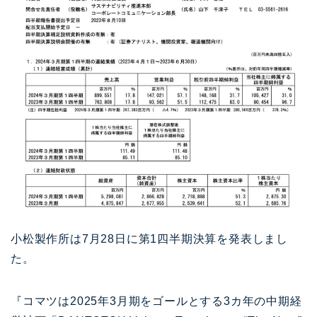
小松製作所は7月28日に第1四半期決算を発表しまし
た。
『コマツは2025年3月期をゴールとする3カ年の中期経