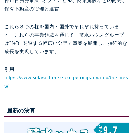
都市再開発事業: オフィスビル、商業施設などの開発、
保有不動産の管理と運営。
これら３つの柱を国内・国外でそれぞれ持っていま
す。これらの事業領域を通じて、積水ハウスグループ
は”住”に関連する幅広い分野で事業を展開し、持続的な
成長を実現しています。
引用：
https://www.sekisuihouse.co.jp/company/info/busines
s/
最新の決算