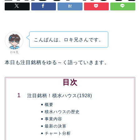
こんばんは、ロキ兄さんです。
ロキ兄
本日も注目銘柄をゆる～く語っていきます。
目次
注目銘柄！積水ハウス(1928)
概要
積水ハウスの歴史
事業内容
最新の決算
チャート分析