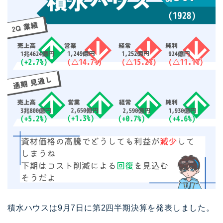
積水ハウスは9月7日に第2四半期決算を発表しました。