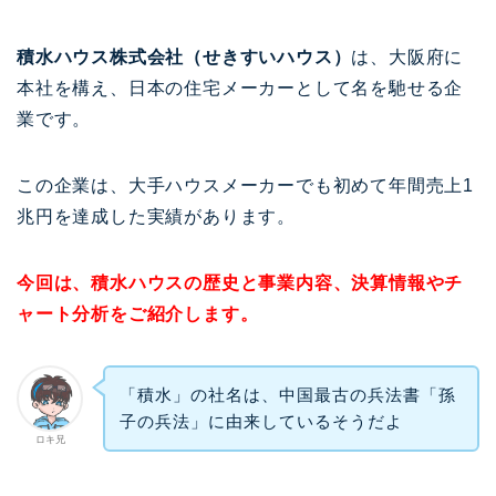
積水ハウス株式会社（せきすいハウス）
は、大阪府に
本社を構え、日本の住宅メーカーとして名を馳せる企
業です。
この企業は、大手ハウスメーカーでも初めて年間売上1
兆円を達成した実績があります。
今回は、積水ハウスの歴史と事業内容、決算情報やチ
ャート分析をご紹介します。
「積水」の社名は、中国最古の兵法書「孫
子の兵法」に由来しているそうだよ
ロキ兄