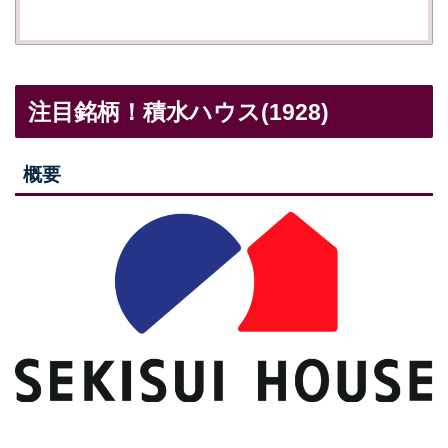
注目銘柄！積水ハウス(1928)
概要