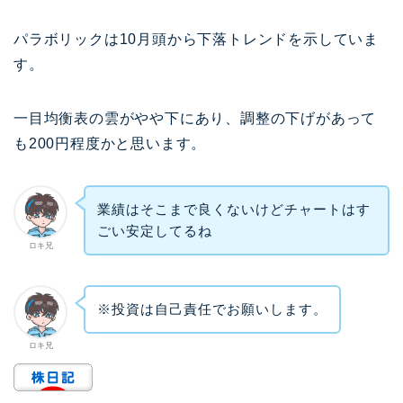
パラボリックは10月頭から下落トレンドを示していま
す。
一目均衡表の雲がやや下にあり、調整の下げがあって
も200円程度かと思います。
業績はそこまで良くないけどチャートはす
ごい安定してるね
ロキ兄
※投資は自己責任でお願いします。
ロキ兄