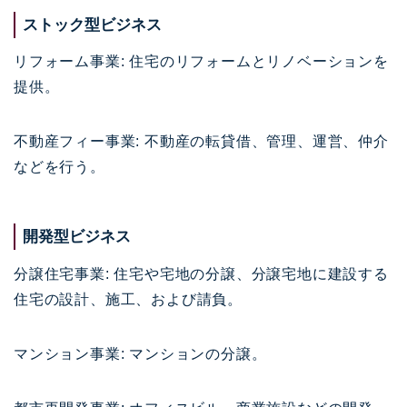
ストック型ビジネス
リフォーム事業: 住宅のリフォームとリノベーションを
提供。
不動産フィー事業: 不動産の転貸借、管理、運営、仲介
などを行う。
開発型ビジネス
分譲住宅事業: 住宅や宅地の分譲、分譲宅地に建設する
住宅の設計、施工、および請負。
マンション事業: マンションの分譲。