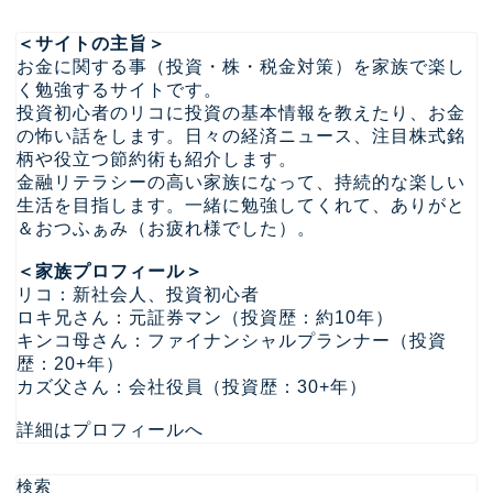
＜サイトの主旨＞
お金に関する事（投資・株・税金対策）を家族で楽し
く勉強するサイトです。
投資初心者のリコに投資の基本情報を教えたり、お金
の怖い話をします。日々の経済ニュース、注目株式銘
柄や役立つ節約術も紹介します。
金融リテラシーの高い家族になって、持続的な楽しい
生活を目指します。一緒に勉強してくれて、ありがと
＆おつふぁみ（お疲れ様でした）。
＜家族プロフィール＞
リコ：新社会人、投資初心者
ロキ兄さん：元証券マン（投資歴：約10年）
キンコ母さん：ファイナンシャルプランナー（投資
歴：20+年）
カズ父さん：会社役員（投資歴：30+年）
詳細はプロフィールへ
検索