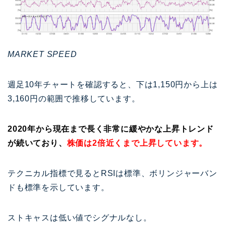
MARKET SPEED
週足10年チャートを確認すると、下は1,150円から上は
3,160円の範囲で推移しています。
2020年から現在まで長く非常に緩やかな上昇トレンド
が続いており、
株価は2倍近くまで上昇しています。
テクニカル指標で見るとRSIは標準、ボリンジャーバン
ドも標準を示しています。
ストキャスは低い値でシグナルなし。