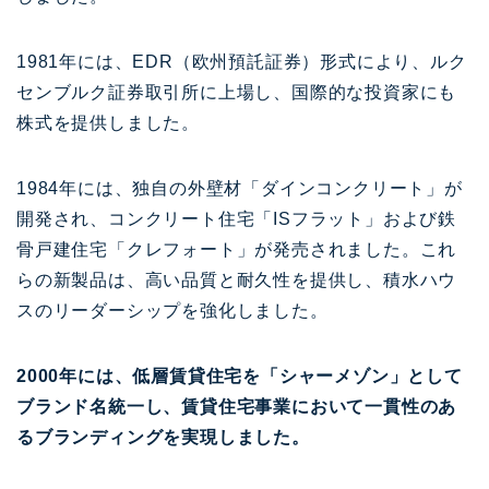
1981年には、EDR（欧州預託証券）形式により、ルク
センブルク証券取引所に上場し、国際的な投資家にも
株式を提供しました。
1984年には、独自の外壁材「ダインコンクリート」が
開発され、コンクリート住宅「ISフラット」および鉄
骨戸建住宅「クレフォート」が発売されました。これ
らの新製品は、高い品質と耐久性を提供し、積水ハウ
スのリーダーシップを強化しました。
2000年には、低層賃貸住宅を「シャーメゾン」として
ブランド名統一し、賃貸住宅事業において一貫性のあ
るブランディングを実現しました。