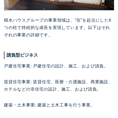
積水ハウスグループの事業領域は、”住”を起点にした6
つの柱で持続的な成長を実現しています。以下はそれ
ぞれの事業の詳細です。
請負型ビジネス
戸建住宅事業: 戸建住宅の設計、施工、および請負。
賃貸住宅事業: 賃貸住宅、医療・介護施設、商業施設、
ホテルなどの非住宅の設計、施工、および請負。
建築・土木事業: 建築と土木工事を行う事業。