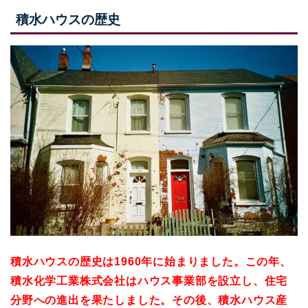
積水ハウスの歴史
積水ハウスの歴史は1960年に始まりました。この年、
積水化学工業株式会社はハウス事業部を設立し、住宅
分野への進出を果たしました。その後、積水ハウス産