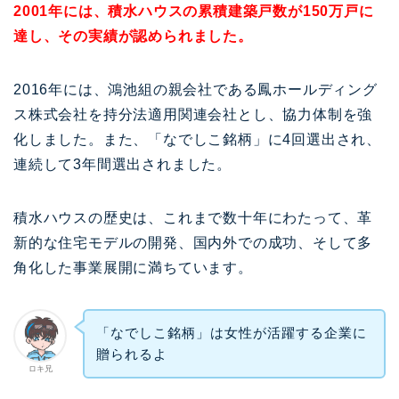
2001年には、積水ハウスの累積建築戸数が150万戸に
達し、その実績が認められました。
2016年には、鴻池組の親会社である鳳ホールディング
ス株式会社を持分法適用関連会社とし、協力体制を強
化しました。また、「なでしこ銘柄」に4回選出され、
連続して3年間選出されました。
積水ハウスの歴史は、これまで数十年にわたって、革
新的な住宅モデルの開発、国内外での成功、そして多
角化した事業展開に満ちています。
「なでしこ銘柄」は女性が活躍する企業に
贈られるよ
ロキ兄