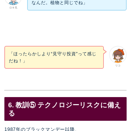
なんだ。植物と同じでね」
ロキ兄
「ほったらかしより“見守り投資”って感じ
だね！」
リコ
6. 教訓⑤ テクノロジーリスクに備え
る
1987年のブラックマンデー以降、