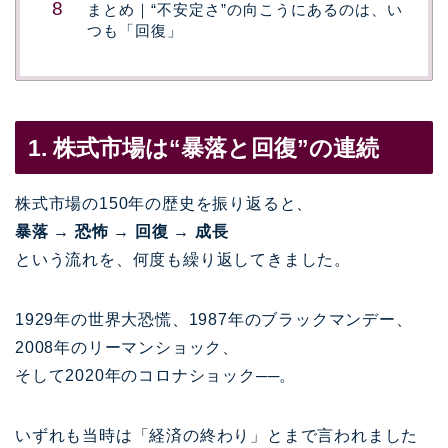
まとめ｜“不安定さ”の向こうにあるのは、い
つも「回復」
1. 株式市場は“暴落と回復”の連続
株式市場の150年の歴史を振り返ると、
暴落 → 恐怖 → 回復 → 成長
という流れを、何度も繰り返してきました。
1929年の世界大恐慌、1987年のブラックマンデー、
2008年のリーマンショック、
そして2020年のコロナショック──。
いずれも当時は「経済の終わり」とまで言われました