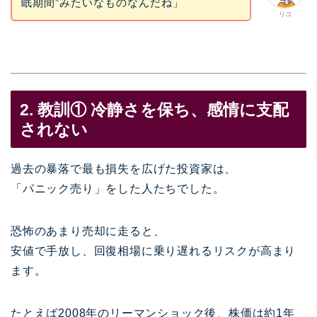
眠期間”みたいなものなんだね」
リコ
2. 教訓① 冷静さを保ち、感情に支配
されない
過去の暴落で最も損失を広げた投資家は、
「パニック売り」をした人たちでした。
恐怖のあまり売却に走ると、
安値で手放し、回復相場に乗り遅れるリスクが高まり
ます。
たとえば2008年のリーマンショック後、株価は約1年