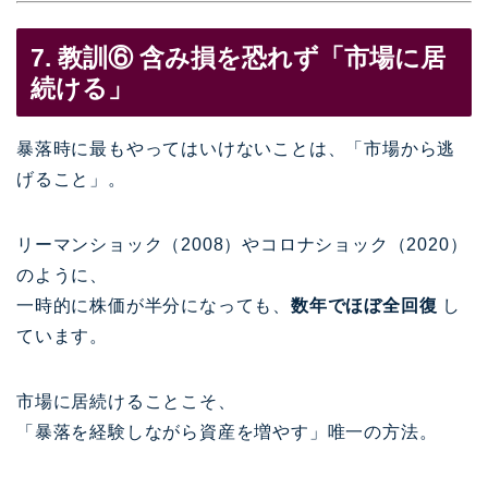
7. 教訓⑥ 含み損を恐れず「市場に居
続ける」
暴落時に最もやってはいけないことは、「市場から逃
げること」。
リーマンショック（2008）やコロナショック（2020）
のように、
一時的に株価が半分になっても、
数年でほぼ全回復
し
ています。
市場に居続けることこそ、
「暴落を経験しながら資産を増やす」唯一の方法。