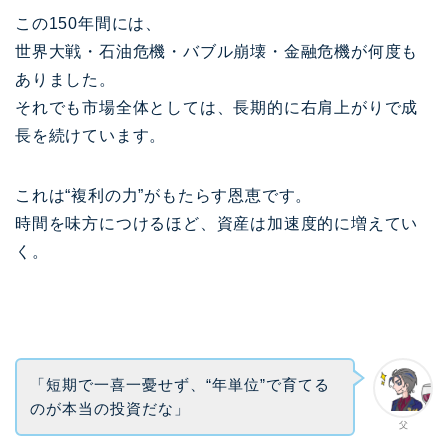
この150年間には、
世界大戦・石油危機・バブル崩壊・金融危機が何度も
ありました。
それでも市場全体としては、長期的に右肩上がりで成
長を続けています。
これは“複利の力”がもたらす恩恵です。
時間を味方につけるほど、資産は加速度的に増えてい
く。
「短期で一喜一憂せず、“年単位”で育てる
のが本当の投資だな」
父