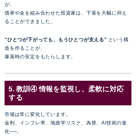
が、
債券や金を組み合わせた投資家は、下落を大幅に抑え
ることができました。
“ひとつが下がっても、もうひとつが支える”
という構
造を作ることが、
暴落時の安定をもたらします。
5. 教訓④ 情報を監視し、柔軟に対応
する
市場は常に変化しています。
金利、インフレ率、地政学リスク、為替、AI技術の進
化──。