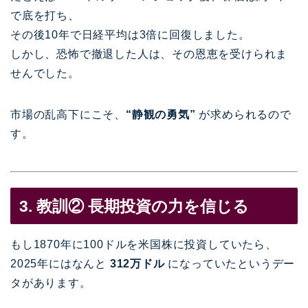
で底を打ち、
その後10年で日経平均は3倍に回復しました。
しかし、恐怖で撤退した人は、その恩恵を受けられま
せんでした。
市場の乱高下にこそ、
“静観の勇気”
が求められるので
す。
3. 教訓② 長期投資の力を信じる
もし1870年に100ドルを米国株に投資していたら、
2025年にはなんと
312万ドル
になっていたというデー
タがあります。