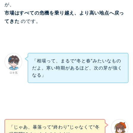
が、
市場はすべての危機を乗り越え、より高い地点へ戻っ
てきた
のです。
「相場って、まるで“冬と春”みたいなもの
だよ。寒い時期があるほど、次の芽が強く
ロキ兄
なる」
「じゃあ、暴落って“終わり”じゃなくて“冬