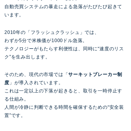
自動売買システムの暴走による急落がたびたび起きて
います。
2010年の「フラッシュクラッシュ」では、
わずか5分で米株価が1000ドル急落。
テクノロジーがもたらす利便性は、同時に“速度のリス
ク”を生み出します。
そのため、現代の市場では「
サーキットブレーカー制
度
」が導入されています。
これは一定以上の下落が起きると、取引を一時停止す
る仕組み。
人間が冷静に判断できる時間を確保するための“安全装
置”です。