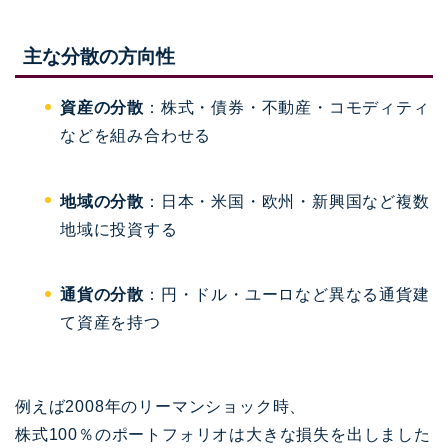
主な分散の方向性
資産の分散
：株式・債券・不動産・コモディティ
などを組み合わせる
地域の分散
：日本・米国・欧州・新興国など複数
地域に投資する
通貨の分散
：円・ドル・ユーロなど異なる通貨建
て資産を持つ
例えば2008年のリーマンショック時、
株式100％のポートフォリオは大きな損失を出しました