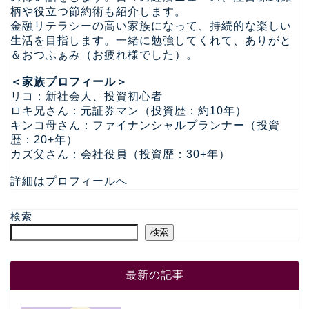
柄や役立つ節約術も紹介します。
金融リテラシーの高い家族になって、持続的な楽しい
生活を目指します。一緒に勉強してくれて、ありがと
＆おつふぁみ（お疲れ様でした）。
＜家族プロフィール＞
リコ：新社会人、投資初心者
ロキ兄さん：元証券マン（投資歴：約10年）
キンコ母さん：ファイナンシャルプランナー（投資
歴：20+年）
カズ父さん：会社役員（投資歴：30+年）
詳細はプロフィールへ
検索
検索
最新の記事