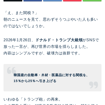
「え、また関税？」
朝のニュースを見て、思わずそうつぶやいた人も多い
のではないでしょうか。
2026年1月26日、
ドナルド・トランプ
大統領
がSNSで
放った一言が、再び世界の市場を揺らしました。
内容はシンプルですが、破壊力は抜群です。
韓国産の自動車・木材・医薬品に対する関税を、
15％から25％へ引き上げる
いわゆる「トランプ砲」の再来。