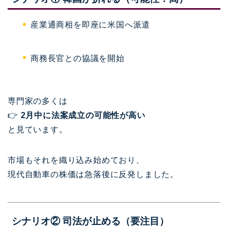
産業通商相を即座に米国へ派遣
商務長官との協議を開始
専門家の多くは
👉
2月中に法案成立の可能性が高い
と見ています。
市場もそれを織り込み始めており、
現代自動車の株価は急落後に反発しました。
シナリオ② 司法が止める（要注目）