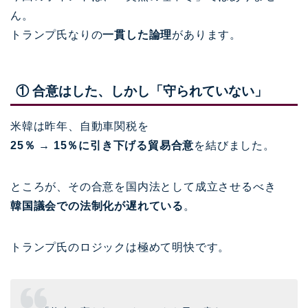
ん。
トランプ氏なりの
一貫した論理
があります。
① 合意はした、しかし「守られていない」
米韓は昨年、自動車関税を
25％ → 15％に引き下げる貿易合意
を結びました。
ところが、その合意を国内法として成立させるべき
韓国議会での法制化が遅れている
。
トランプ氏のロジックは極めて明快です。