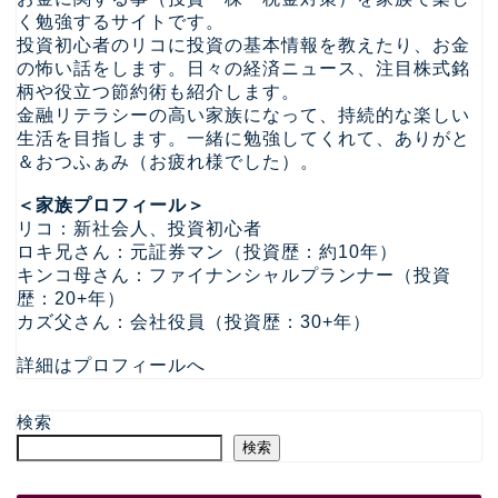
く勉強するサイトです。
投資初心者のリコに投資の基本情報を教えたり、お金
の怖い話をします。日々の経済ニュース、注目株式銘
柄や役立つ節約術も紹介します。
金融リテラシーの高い家族になって、持続的な楽しい
生活を目指します。一緒に勉強してくれて、ありがと
＆おつふぁみ（お疲れ様でした）。
＜家族プロフィール＞
リコ：新社会人、投資初心者
ロキ兄さん：元証券マン（投資歴：約10年）
キンコ母さん：ファイナンシャルプランナー（投資
歴：20+年）
カズ父さん：会社役員（投資歴：30+年）
詳細はプロフィールへ
検索
検索