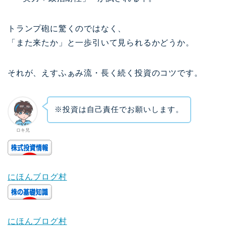
トランプ砲に驚くのではなく、
「また来たか」と一歩引いて見られるかどうか。
それが、えすふぁみ流・長く続く投資のコツです。
※投資は自己責任でお願いします。
ロキ兄
にほんブログ村
にほんブログ村