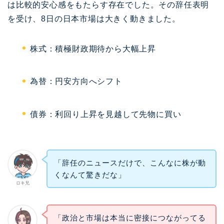
は比較的安心感をもたらす存在でした。その辞任表明
を受け、8日の日本市場は大きく動きました。
株式：積極財政期待から大幅上昇
為替：円安方向へシフト
債券：利回り上昇を見越して先物に買い
「辞任のニュースだけで、こんなに株が動
くなんて驚きだな」
ロキ兄
「政治と市場は本当に密接につながってる