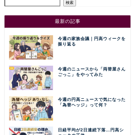
検索
最新の記事
今週の家族会議｜円高ウィークを
振り返る
今週のニュースから「両替屋さん
ごっこ」をやってみた
今週の円高ニュースで気になった
「為替ヘッジ」って何？
日経平均が2日連続下落…円高シ