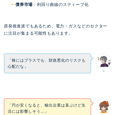
債券市場
：利回り曲線のスティープ化
原発推進派でもあるため、電力・ガスなどのセクター
に注目が集まる可能性もあります。
「株にはプラスでも、財政悪化のリスクも
心配だな」
父
「円が安くなると、輸出企業は喜ぶけど生
活には影響しそう…」