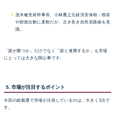
茂木敏充前幹事長、小林鷹之元経済安保相：税収
や財政出動に柔軟だが、古き良き自民党路線を意
識。
「誰が勝つか」だけでなく「誰と連携するか」も市場
にとっては大きな関心事です。
5. 市場が注目するポイント
今回の総裁選で市場が注視しているのは、大きく3点で
す。