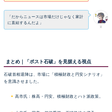
「だからニュースは市場だけじゃなく家計
に直結するんだよ」
父
まとめ｜「ポスト石破」を見据える視点
石破首相退陣は、市場に「積極財政と円安シナリオ」
を意識させました。
高市氏：株高・円安。積極財政とハト派政策。