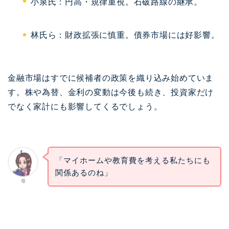
小泉氏：円高・規律重視。石破路線の継承。
林氏ら：財政拡張に慎重。債券市場には好影響。
金融市場はすでに候補者の政策を織り込み始めていま
す。株や為替、金利の変動は今後も続き、投資家だけ
でなく家計にも影響してくるでしょう。
「マイホームや教育費を考える私たちにも
関係あるのね」
母