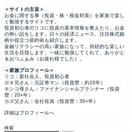
＜サイトの主旨＞
お金に関する事（投資・株・税金対策）を家族で楽し
く勉強するサイトです。
投資初心者のリコに投資の基本情報を教えたり、お金
の怖い話をします。日々の経済ニュース、注目株式銘
柄や役立つ節約術も紹介します。
金融リテラシーの高い家族になって、持続的な楽しい
生活を目指します。一緒に勉強してくれて、ありがと
＆おつふぁみ（お疲れ様でした）。
＜家族プロフィール＞
リコ：新社会人、投資初心者
ロキ兄さん：元証券マン（投資歴：約10年）
キンコ母さん：ファイナンシャルプランナー（投資
歴：20+年）
カズ父さん：会社役員（投資歴：30+年）
詳細はプロフィールへ
検索