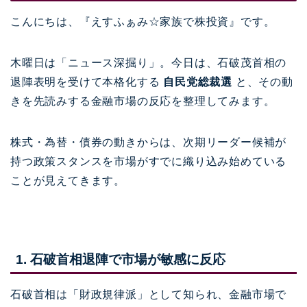
こんにちは、『えすふぁみ☆家族で株投資』です。
木曜日は「ニュース深掘り」。今日は、石破茂首相の
退陣表明を受けて本格化する
自民党総裁選
と、その動
きを先読みする金融市場の反応を整理してみます。
株式・為替・債券の動きからは、次期リーダー候補が
持つ政策スタンスを市場がすでに織り込み始めている
ことが見えてきます。
1. 石破首相退陣で市場が敏感に反応
石破首相は「財政規律派」として知られ、金融市場で