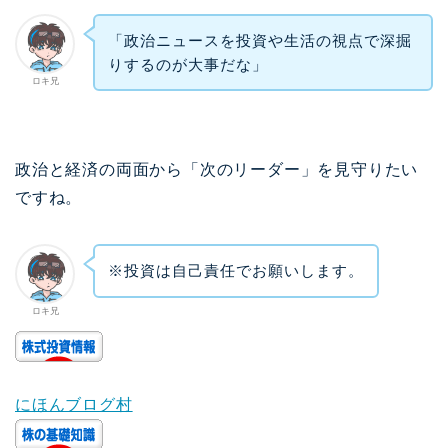
「政治ニュースを投資や生活の視点で深掘
りするのが大事だな」
ロキ兄
政治と経済の両面から「次のリーダー」を見守りたい
ですね。
※投資は自己責任でお願いします。
ロキ兄
にほんブログ村