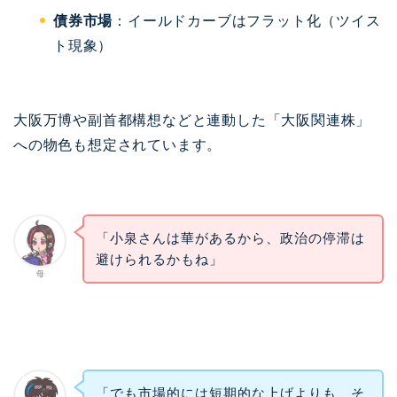
債券市場
：イールドカーブはフラット化（ツイス
ト現象）
大阪万博や副首都構想などと連動した「大阪関連株」
への物色も想定されています。
「小泉さんは華があるから、政治の停滞は
避けられるかもね」
母
「でも市場的には短期的な上げよりも、そ