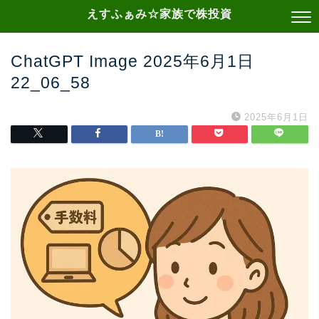
えすふぁみ☆家族で株投資
ChatGPT Image 2025年6月1日
22_06_58
2025年6月1日