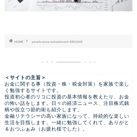
HOME
pexels-anna-nekrashevich-6801648
＜サイトの主旨＞
お金に関する事（投資・株・税金対策）を家族で楽し
く勉強するサイトです。
投資初心者のリコに投資の基本情報を教えたり、お金
の怖い話をします。日々の経済ニュース、注目株式銘
柄や役立つ節約術も紹介します。
金融リテラシーの高い家族になって、持続的な楽しい
生活を目指します。一緒に勉強してくれて、ありがと
＆おつふぁみ（お疲れ様でした）。