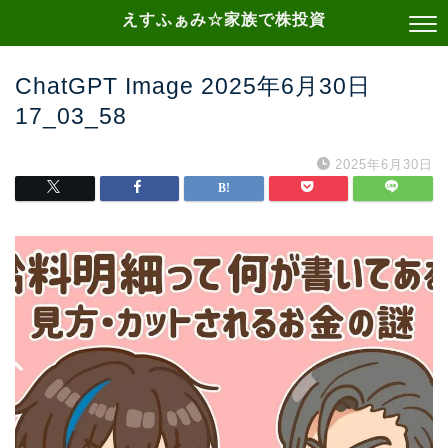
えすふぁみ☆家族で株投資
ChatGPT Image 2025年6月30日
17_03_58
2025年6月30日