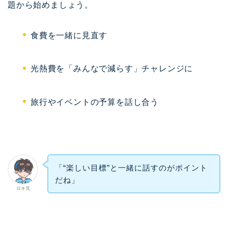
題から始めましょう。
食費を一緒に見直す
光熱費を「みんなで減らす」チャレンジに
旅行やイベントの予算を話し合う
「“楽しい目標”と一緒に話すのがポイント
だね」
ロキ兄