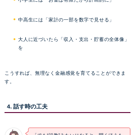
中高生には「家計の一部を数字で見せる」
大人に近づいたら「収入・支出・貯蓄の全体像」
を
こうすれば、無理なく金融感覚を育てることができま
す。
4. 話す時の工夫