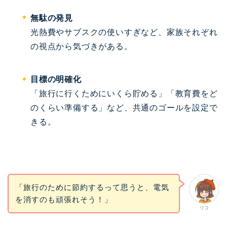
無駄の発見
光熱費やサブスクの使いすぎなど、家族それぞれ
の視点から気づきがある。
目標の明確化
「旅行に行くためにいくら貯める」「教育費をど
のくらい準備する」など、共通のゴールを設定で
きる。
「旅行のために節約するって思うと、電気
を消すのも頑張れそう！」
リコ