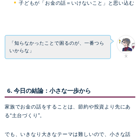
子どもが「お金の話＝いけないこと」と思い込む
「知らなかったことで困るのが、一番つら
いからな」
父
6. 今日の結論：小さな一歩から
家族でお金の話をすることは、節約や投資より先にあ
る“土台づくり”。
でも、いきなり大きなテーマは難しいので、小さな話