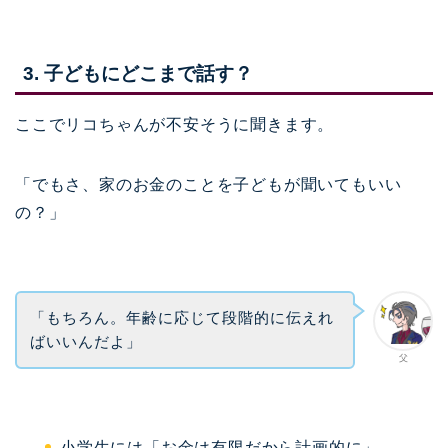
3. 子どもにどこまで話す？
ここでリコちゃんが不安そうに聞きます。
「でもさ、家のお金のことを子どもが聞いてもいい
の？」
「もちろん。年齢に応じて段階的に伝えれ
ばいいんだよ」
父
小学生には「お金は有限だから計画的に」