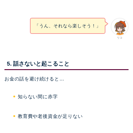
「うん、それなら楽しそう！」
リコ
5. 話さないと起こること
お金の話を避け続けると…
知らない間に赤字
教育費や老後資金が足りない