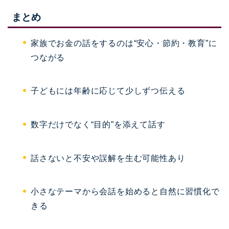
まとめ
家族でお金の話をするのは“安心・節約・教育”に
つながる
子どもには年齢に応じて少しずつ伝える
数字だけでなく“目的”を添えて話す
話さないと不安や誤解を生む可能性あり
小さなテーマから会話を始めると自然に習慣化で
きる