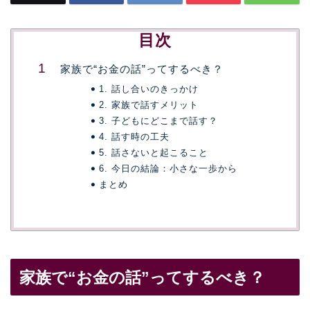
目次
家族で“お金の話”ってするべき？
1. 話し合いのきっかけ
2. 家族で話すメリット
3. 子どもにどこまで話す？
4. 話す時の工夫
5. 話さないと起こること
6. 今日の結論：小さな一歩から
まとめ
家族で“お金の話”ってするべき？