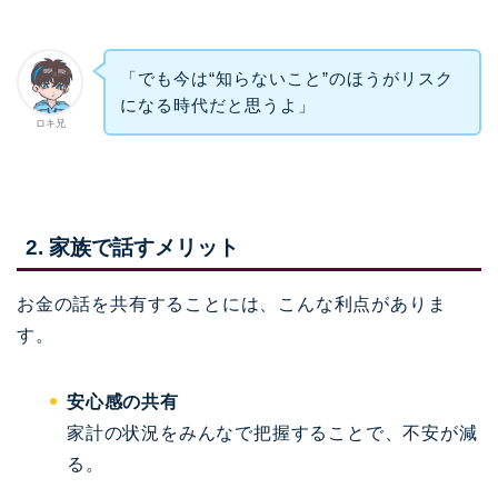
「でも今は“知らないこと”のほうがリスク
になる時代だと思うよ」
ロキ兄
2. 家族で話すメリット
お金の話を共有することには、こんな利点がありま
す。
安心感の共有
家計の状況をみんなで把握することで、不安が減
る。