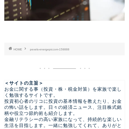
HOME
pexels-energepiccom-159888
＜サイトの主旨＞
お金に関する事（投資・株・税金対策）を家族で楽し
く勉強するサイトです。
投資初心者のリコに投資の基本情報を教えたり、お金
の怖い話をします。日々の経済ニュース、注目株式銘
柄や役立つ節約術も紹介します。
金融リテラシーの高い家族になって、持続的な楽しい
生活を目指します。一緒に勉強してくれて、ありがと