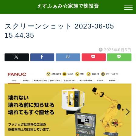
えすふぁみ☆家族で株投資
スクリーンショット 2023-06-05
15.44.35
2023年6月5日