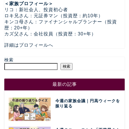
＜家族プロフィール＞
リコ：新社会人、投資初心者
ロキ兄さん：元証券マン（投資歴：約10年）
キンコ母さん：ファイナンシャルプランナー（投資
歴：20+年）
カズ父さん：会社役員（投資歴：30+年）
詳細はプロフィールへ
検索
検索
最新の記事
今週の家族会議｜円高ウィークを
振り返る