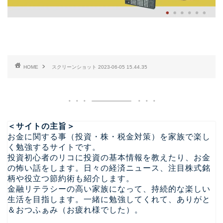
HOME
スクリーンショット 2023-06-05 15.44.35
＜サイトの主旨＞
お金に関する事（投資・株・税金対策）を家族で楽し
く勉強するサイトです。
投資初心者のリコに投資の基本情報を教えたり、お金
の怖い話をします。日々の経済ニュース、注目株式銘
柄や役立つ節約術も紹介します。
金融リテラシーの高い家族になって、持続的な楽しい
生活を目指します。一緒に勉強してくれて、ありがと
＆おつふぁみ（お疲れ様でした）。