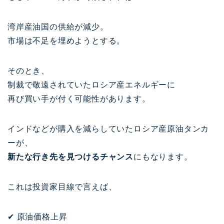
湾岸産油国の供給が減少。
市場は不足を埋めようとする。
そのとき、
制裁で敬遠されていたロシア産エネルギーに
再び買い手が付く可能性があります。
インドなどが購入を減らしていたロシア産原油タンカ
ーが、
新たな行き先を見つけるチャンス
にもなります。
これは投資家目線で言えば、
✔ 原油価格上昇