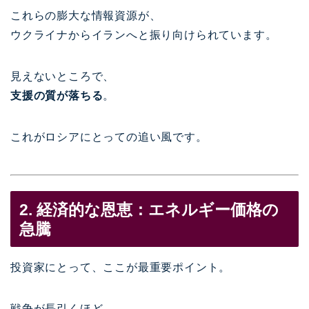
これらの膨大な情報資源が、
ウクライナからイランへと振り向けられています。
見えないところで、
支援の質が落ちる
。
これがロシアにとっての追い風です。
2. 経済的な恩恵：エネルギー価格の
急騰
投資家にとって、ここが最重要ポイント。
戦争が長引くほど、