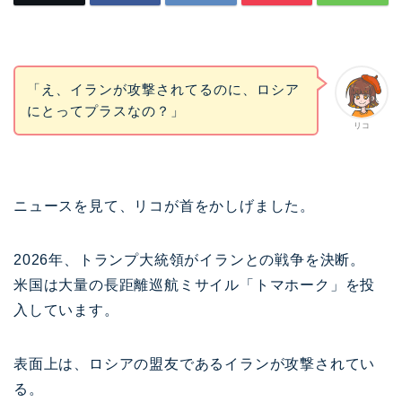
「え、イランが攻撃されてるのに、ロシア
にとってプラスなの？」
リコ
ニュースを見て、リコが首をかしげました。
2026年、トランプ大統領がイランとの戦争を決断。
米国は大量の長距離巡航ミサイル「トマホーク」を投
入しています。
表面上は、ロシアの盟友であるイランが攻撃されてい
る。