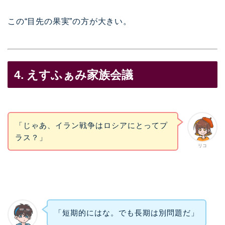
この“目先の果実”の方が大きい。
4. えすふぁみ家族会議
「じゃあ、イラン戦争はロシアにとってプ
ラス？」
リコ
「短期的にはな。でも長期は別問題だ」