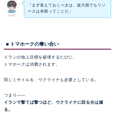
「まず覚えておくべきは、超大国でもリソ
ースは有限ってことだ」
ロキ兄
■ トマホークの奪い合い
イランの地上目標を破壊するたびに、
トマホークは消費されます。
同じミサイルを、ウクライナも必要としている。
つまり――
イランで撃てば撃つほど、ウクライナに回る分は減
る。