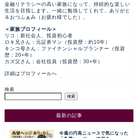
金融リテラシーの高い家族になって、持続的な楽しい
生活を目指します。一緒に勉強してくれて、ありがと
＆おつふぁみ（お疲れ様でした）。
＜家族プロフィール＞
リコ：新社会人、投資初心者
ロキ兄さん：元証券マン（投資歴：約10年）
キンコ母さん：ファイナンシャルプランナー（投資
歴：20+年）
カズ父さん：会社役員（投資歴：30+年）
詳細はプロフィールへ
検索
検索
最新の記事
今週の円高ニュースで気になった