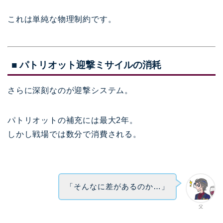
これは単純な物理制約です。
■ パトリオット迎撃ミサイルの消耗
さらに深刻なのが迎撃システム。
パトリオットの補充には最大2年。
しかし戦場では数分で消費される。
「そんなに差があるのか…」
父