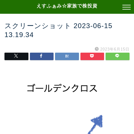
えすふぁみ☆家族で株投資
スクリーンショット 2023-06-15
13.19.34
2023年6月15日