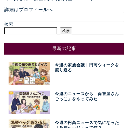
詳細はプロフィールへ
検索
検索
最新の記事
今週の家族会議｜円高ウィークを
振り返る
今週のニュースから「両替屋さん
ごっこ」をやってみた
今週の円高ニュースで気になった
「為替ヘッジ」って何？