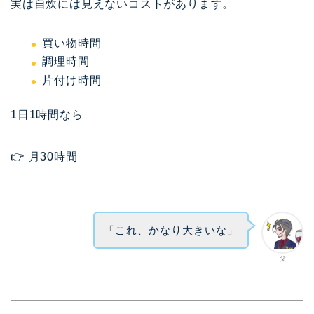
実は自炊には見えないコストがあります。
買い物時間
調理時間
片付け時間
1日1時間なら
👉 月30時間
「これ、かなり大きいな」
父