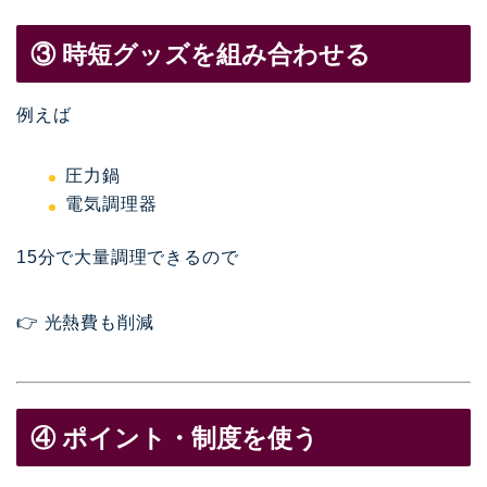
③ 時短グッズを組み合わせる
例えば
圧力鍋
電気調理器
15分で大量調理できるので
👉 光熱費も削減
④ ポイント・制度を使う