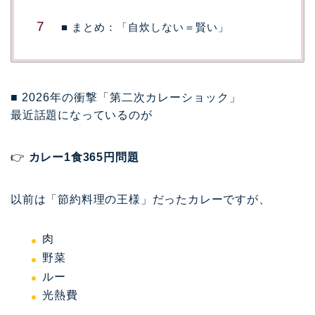
■ まとめ：「自炊しない＝賢い」
■ 2026年の衝撃「第二次カレーショック」
最近話題になっているのが
👉
カレー1食365円問題
以前は「節約料理の王様」だったカレーですが、
肉
野菜
ルー
光熱費