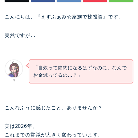
こんにちは、『えすふぁみ☆家族で株投資』です。
突然ですが…
「自炊って節約になるはずなのに、なんで
お金減ってるの…？」
母
こんなふうに感じたこと、ありませんか？
実は2026年、
これまでの常識が大きく変わっています。