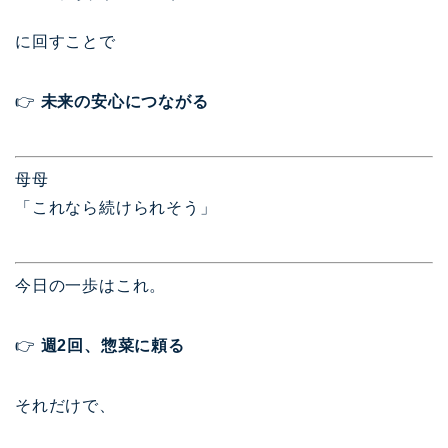
に回すことで
👉
未来の安心につながる
母母
「これなら続けられそう」
今日の一歩はこれ。
👉
週2回、惣菜に頼る
それだけで、