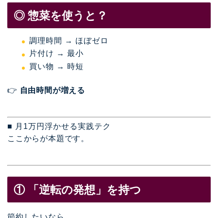
◎ 惣菜を使うと？
調理時間 → ほぼゼロ
片付け → 最小
買い物 → 時短
👉
自由時間が増える
■ 月1万円浮かせる実践テク
ここからが本題です。
① 「逆転の発想」を持つ
節約したいなら