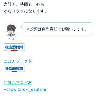
家計も、時間も、心も
かなりラクになります。
※投資は自己責任でお願いします。
ロキ兄
にほんブログ村
にほんブログ村
Follow @roki_esufami