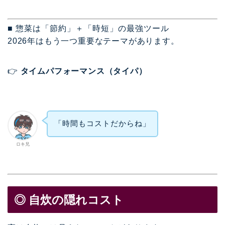
■ 惣菜は「節約」＋「時短」の最強ツール
2026年はもう一つ重要なテーマがあります。
👉
タイムパフォーマンス（タイパ）
「時間もコストだからね」
ロキ兄
◎ 自炊の隠れコスト