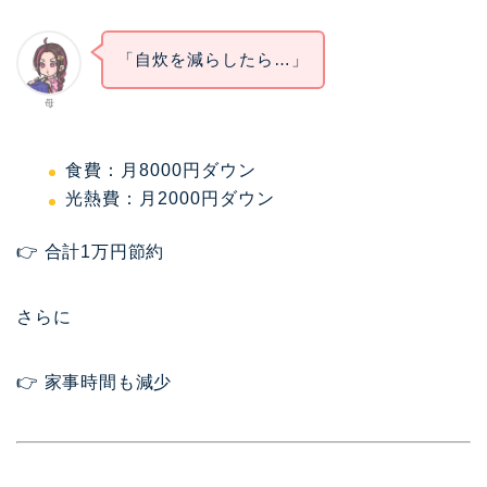
「自炊を減らしたら…」
母
食費：月8000円ダウン
光熱費：月2000円ダウン
👉 合計1万円節約
さらに
👉 家事時間も減少