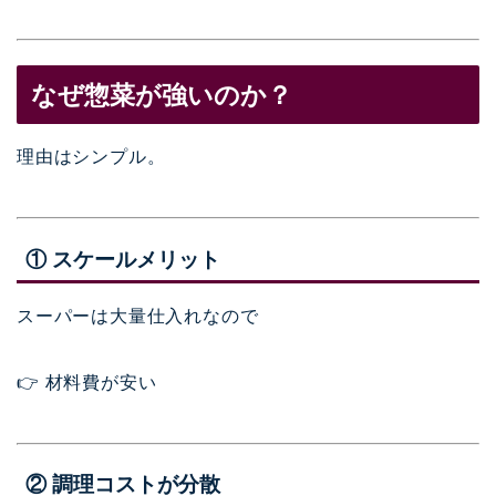
なぜ惣菜が強いのか？
理由はシンプル。
① スケールメリット
スーパーは大量仕入れなので
👉 材料費が安い
② 調理コストが分散