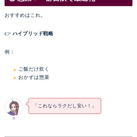
おすすめはこれ。
👉
ハイブリッド戦略
例：
ご飯だけ炊く
おかずは惣菜
「これならラクだし安い！」
母