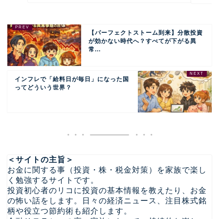
【パーフェクトストーム到来】分散投資
が効かない時代へ？すべてが下がる異
常...
インフレで「給料日が毎日」になった国
ってどういう世界？
＜サイトの主旨＞
お金に関する事（投資・株・税金対策）を家族で楽し
く勉強するサイトです。
投資初心者のリコに投資の基本情報を教えたり、お金
の怖い話をします。日々の経済ニュース、注目株式銘
柄や役立つ節約術も紹介します。