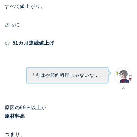
すべて値上がり。
さらに…
👉
51カ月連続値上げ
「もはや節約料理じゃないな…」
父
原因の99％以上が
原材料高
つまり、