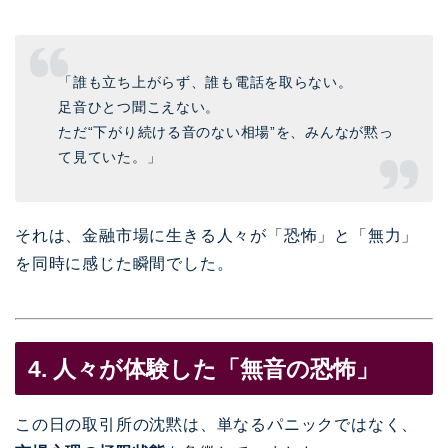
「誰も立ち上がらず、誰も電話を取らない。
足音ひとつ聞こえない。
ただ“下がり続ける音のない相場”を、みんなが黙っ
て見ていた。」
それは、金融市場に生きる人々が「恐怖」と「無力」
を同時に感じた瞬間でした。
4. 人々が体験した「無音の恐怖」
この日の取引所の沈黙は、単なるパニックではなく、