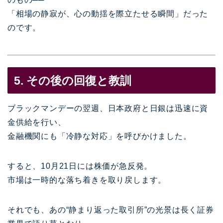
「相場の静寂が、心の動揺を際立たせる瞬間」だった
のです。
5. その後の回復と教訓
ブラックマンデーの翌週、日本政府と日銀は迅速に資
金供給を行い、
金融機関にも「冷静な対応」を呼びかけました。
すると、10月21日には株価が急反発。
市場は一時的な落ち着きを取り戻します。
それでも、あの“静まり返った取引所”の光景は長く証券