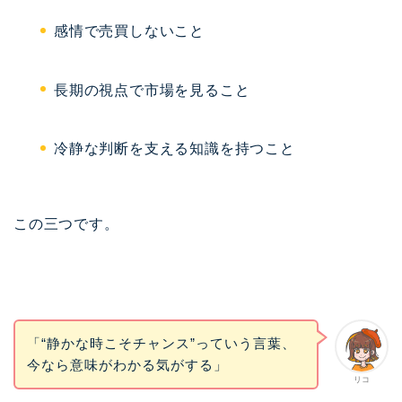
感情で売買しないこと
長期の視点で市場を見ること
冷静な判断を支える知識を持つこと
この三つです。
「“静かな時こそチャンス”っていう言葉、
今なら意味がわかる気がする」
リコ