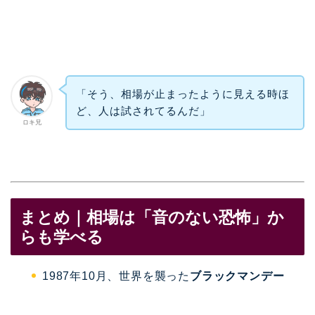
「そう、相場が止まったように見える時ほ
ど、人は試されてるんだ」
ロキ兄
まとめ｜相場は「音のない恐怖」か
らも学べる
1987年10月、世界を襲った
ブラックマンデー