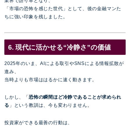
業界で語り草となり、
「市場の恐怖を感じた世代」として、後の金融マンた
ちに強い印象を残しました。
6. 現代に活かせる“冷静さ”の価値
2025年のいま、AIによる取引やSNSによる情報拡散が
進み、
当時よりも市場ははるかに速く動きます。
しかし、「
恐怖の瞬間ほど冷静であることが求められ
る
」という教訓は、今も変わりません。
投資家ができる最善の行動は、