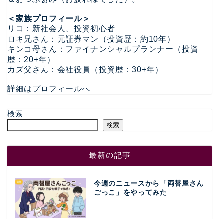
＜家族プロフィール＞
リコ：新社会人、投資初心者
ロキ兄さん：元証券マン（投資歴：約10年）
キンコ母さん：ファイナンシャルプランナー（投資
歴：20+年）
カズ父さん：会社役員（投資歴：30+年）
詳細はプロフィールへ
検索
検索
最新の記事
今週のニュースから「両替屋さん
ごっこ」をやってみた