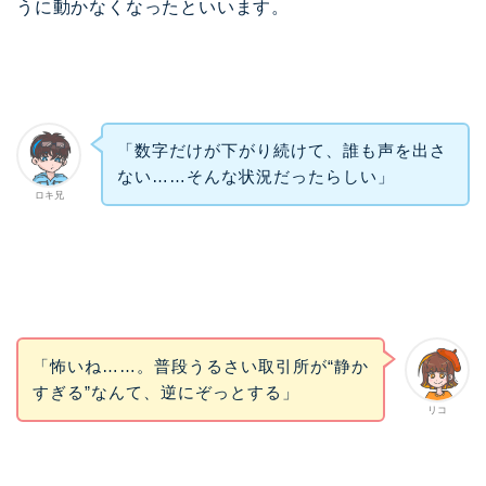
うに動かなくなったといいます。
「数字だけが下がり続けて、誰も声を出さ
ない……そんな状況だったらしい」
ロキ兄
「怖いね……。普段うるさい取引所が“静か
すぎる”なんて、逆にぞっとする」
リコ