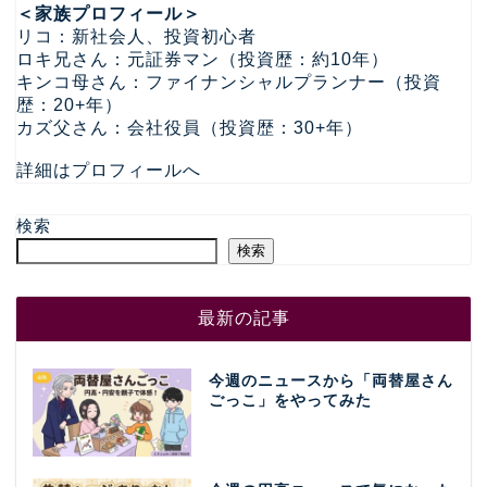
＜家族プロフィール＞
リコ：新社会人、投資初心者
ロキ兄さん：元証券マン（投資歴：約10年）
キンコ母さん：ファイナンシャルプランナー（投資
歴：20+年）
カズ父さん：会社役員（投資歴：30+年）
詳細はプロフィールへ
検索
検索
最新の記事
今週のニュースから「両替屋さん
ごっこ」をやってみた