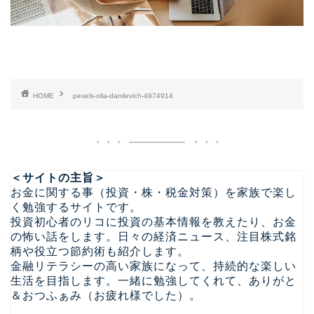
HOME
pexels-olia-danilevich-4974914
＜サイトの主旨＞
お金に関する事（投資・株・税金対策）を家族で楽し
く勉強するサイトです。
投資初心者のリコに投資の基本情報を教えたり、お金
の怖い話をします。日々の経済ニュース、注目株式銘
柄や役立つ節約術も紹介します。
金融リテラシーの高い家族になって、持続的な楽しい
生活を目指します。一緒に勉強してくれて、ありがと
＆おつふぁみ（お疲れ様でした）。