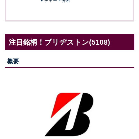
チャート分析
注目銘柄！ブリヂストン(5108)
概要