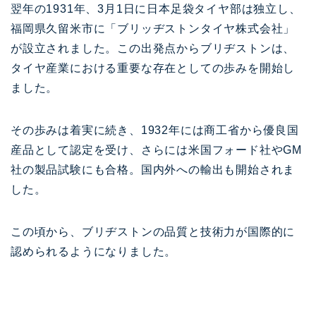
翌年の1931年、3月1日に日本足袋タイヤ部は独立し、
福岡県久留米市に「ブリッヂストンタイヤ株式会社」
が設立されました。この出発点からブリヂストンは、
タイヤ産業における重要な存在としての歩みを開始し
ました。
その歩みは着実に続き、1932年には商工省から優良国
産品として認定を受け、さらには米国フォード社やGM
社の製品試験にも合格。国内外への輸出も開始されま
した。
この頃から、ブリヂストンの品質と技術力が国際的に
認められるようになりました。