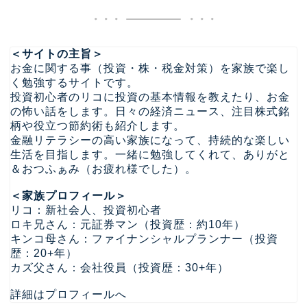
＜サイトの主旨＞
お金に関する事（投資・株・税金対策）を家族で楽し
く勉強するサイトです。
投資初心者のリコに投資の基本情報を教えたり、お金
の怖い話をします。日々の経済ニュース、注目株式銘
柄や役立つ節約術も紹介します。
金融リテラシーの高い家族になって、持続的な楽しい
生活を目指します。一緒に勉強してくれて、ありがと
＆おつふぁみ（お疲れ様でした）。
＜家族プロフィール＞
リコ：新社会人、投資初心者
ロキ兄さん：元証券マン（投資歴：約10年）
キンコ母さん：ファイナンシャルプランナー（投資
歴：20+年）
カズ父さん：会社役員（投資歴：30+年）
詳細はプロフィールへ