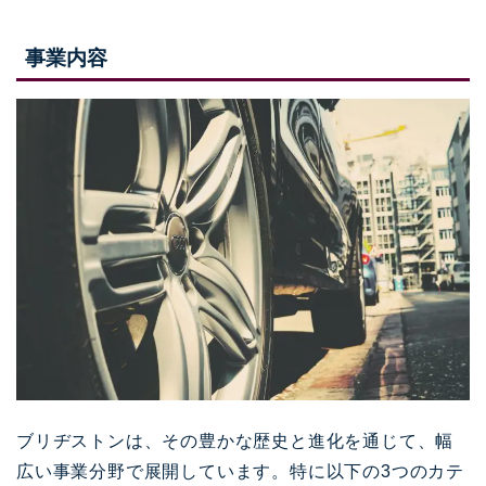
事業内容
ブリヂストンは、その豊かな歴史と進化を通じて、幅
広い事業分野で展開しています。特に以下の3つのカテ