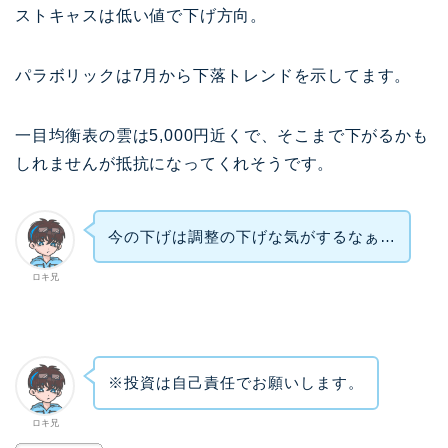
ストキャスは低い値で下げ方向。
パラボリックは7月から下落トレンドを示してます。
一目均衡表の雲は5,000円近くで、そこまで下がるかも
しれませんが抵抗になってくれそうです。
今の下げは調整の下げな気がするなぁ…
ロキ兄
※投資は自己責任でお願いします。
ロキ兄