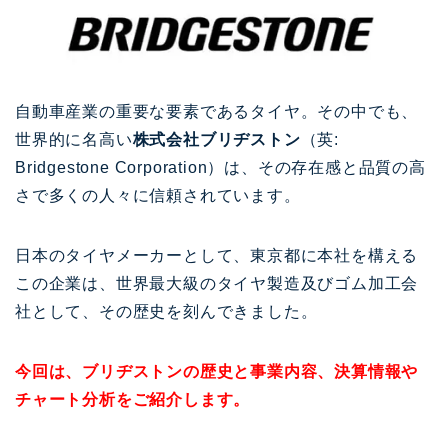
自動車産業の重要な要素であるタイヤ。その中でも、
世界的に名高い
株式会社ブリヂストン
（英:
Bridgestone Corporation）は、その存在感と品質の高
さで多くの人々に信頼されています。
日本のタイヤメーカーとして、東京都に本社を構える
この企業は、世界最大級のタイヤ製造及びゴム加工会
社として、その歴史を刻んできました。
今回は、ブリヂストンの歴史と事業内容、決算情報や
チャート分析をご紹介します。