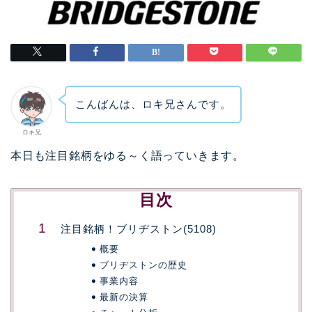
こんばんは、ロキ兄さんです。
ロキ兄
本日も注目銘柄をゆる～く語っていきます。
目次
注目銘柄！ブリヂストン(5108)
概要
ブリヂストンの歴史
事業内容
最新の決算