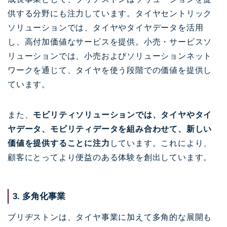
供する分野にも注力しています。タイヤセントリック
ソリューションでは、タイヤやタイヤデータを活用
し、高付加価値なサービスを提供。小売・サービスソ
リューションでは、小売およびソリューションネット
ワークを通じて、タイヤを使う段階での価値を提供し
ています。
また、
モビリティソリューションでは、タイヤやタイ
ヤデータ、モビリティデータを組み合わせて、新しい
価値を提供することに注力
しています。これにより、
顧客にとってより便益のある体験を創出しています。
3. 多角化事業
ブリヂストンは、タイヤ事業に加えて多角的な展開も