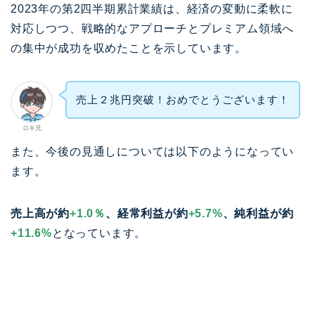
2023年の第2四半期累計業績は、経済の変動に柔軟に
対応しつつ、戦略的なアプローチとプレミアム領域へ
の集中が成功を収めたことを示しています。
売上２兆円突破！おめでとうございます！
ロキ兄
また、今後の見通しについては以下のようになってい
ます。
売上高が約
+1.0％
、経常利益が約
+5.7%
、純利益が約
+11.6%
となっています。