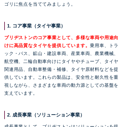
ゴリに焦点を当ててみましょう。
1. コア事業（タイヤ事業）
ブリヂストンのコア事業として、多様な車両や用途向
けに高品質なタイヤを提供しています。
乗用車、トラ
ック・バス、鉱山・建設車両、産業車両、農業機械、
航空機、二輪自動車向けにタイヤやチューブ、タイヤ
関連用品、自動車整備・補修、タイヤ原材料などを提
供しています。これらの製品は、安全性と耐久性を重
視しながら、さまざまな車両の動力源としての基盤を
支えています。
2. 成長事業（ソリューション事業）
成長事業として、ブリヂストンはソリューションを提