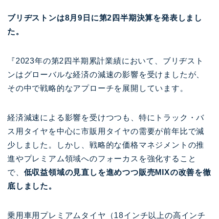
ブリヂストンは8月9日に第2四半期決算を発表しまし
た。
『2023年の第2四半期累計業績において、ブリヂスト
ンはグローバルな経済の減速の影響を受けましたが、
その中で戦略的なアプローチを展開しています。
経済減速による影響を受けつつも、特にトラック・バ
ス用タイヤを中心に市販用タイヤの需要が前年比で減
少しました。しかし、戦略的な価格マネジメントの推
進やプレミアム領域へのフォーカスを強化すること
で、
低収益領域の見直しを進めつつ販売MIXの改善を徹
底しました。
乗用車用プレミアムタイヤ（18インチ以上の高インチ