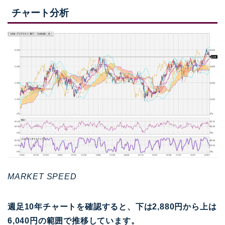
チャート分析
MARKET SPEED
週足10年チャートを確認すると、下は2,880円から上は
6,040円の範囲で推移しています。