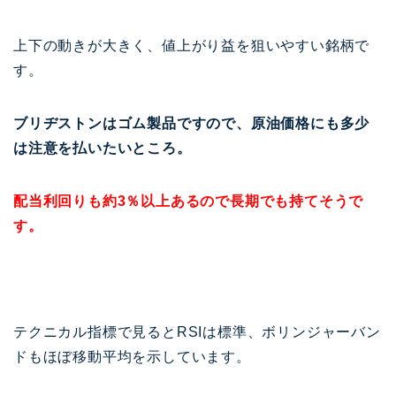
上下の動きが大きく、値上がり益を狙いやすい銘柄で
す。
ブリヂストンはゴム製品ですので、原油価格にも多少
は注意を払いたいところ。
配当利回りも約3％以上あるので長期でも持てそうで
す。
テクニカル指標で見るとRSIは標準、ボリンジャーバン
ドもほぼ移動平均を示しています。