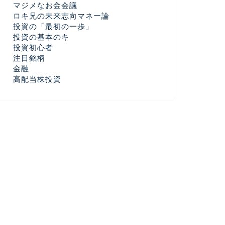
マジメなお金会議
ロキ兄の未来志向マネー論
投資の「最初の一歩」
投資の基本のキ
投資初心者
注目銘柄
金融
高配当株投資