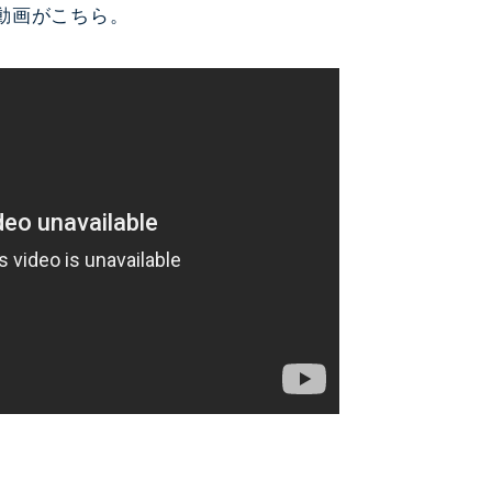
動画がこちら。