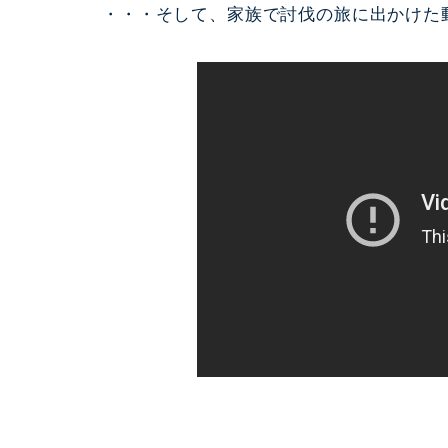
・・・そして、家族で討伐の旅に出かけた