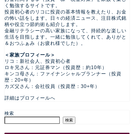
く勉強するサイトです。
投資初心者のリコに投資の基本情報を教えたり、お金
の怖い話をします。日々の経済ニュース、注目株式銘
柄や役立つ節約術も紹介します。
金融リテラシーの高い家族になって、持続的な楽しい
生活を目指します。一緒に勉強してくれて、ありがと
＆おつふぁみ（お疲れ様でした）。
＜家族プロフィール＞
リコ：新社会人、投資初心者
ロキ兄さん：元証券マン（投資歴：約10年）
キンコ母さん：ファイナンシャルプランナー（投資
歴：20+年）
カズ父さん：会社役員（投資歴：30+年）
詳細はプロフィールへ
検索
検索