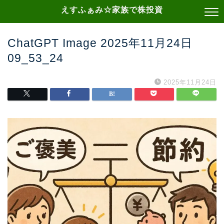
えすふぁみ☆家族で株投資
ChatGPT Image 2025年11月24日
09_53_24
2025年11月24日