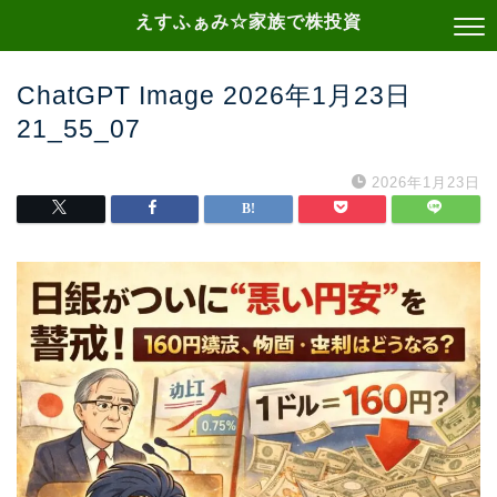
えすふぁみ☆家族で株投資
ChatGPT Image 2026年1月23日
21_55_07
2026年1月23日