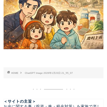
HOME
ChatGPT Image 2026年1月23日 21_55_07
＜サイトの主旨＞
お金に関する事（投資・株・税金対策）を家族で楽し