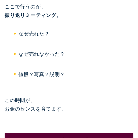
ここで行うのが、
振り返りミーティング
。
なぜ売れた？
なぜ売れなかった？
値段？写真？説明？
この時間が、
お金のセンスを育てます。