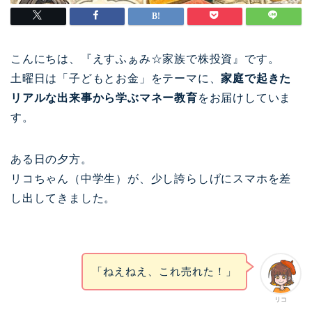
こんにちは、『えすふぁみ☆家族で株投資』です。
土曜日は「子どもとお金」をテーマに、
家庭で起きた
リアルな出来事から学ぶマネー教育
をお届けしていま
す。
ある日の夕方。
リコちゃん（中学生）が、少し誇らしげにスマホを差
し出してきました。
「ねえねえ、これ売れた！」
リコ