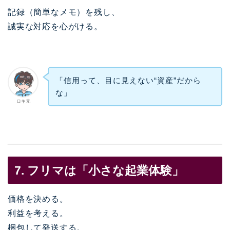
記録（簡単なメモ）を残し、
誠実な対応を心がける。
「信用って、目に見えない“資産”だから
な」
ロキ兄
7. フリマは「小さな起業体験」
価格を決める。
利益を考える。
梱包して発送する。