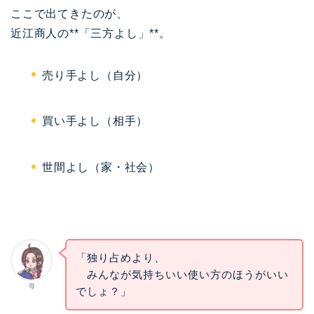
ここで出てきたのが、
近江商人の**「三方よし」**。
売り手よし（自分）
買い手よし（相手）
世間よし（家・社会）
「独り占めより、
みんなが気持ちいい使い方のほうがいい
母
でしょ？」