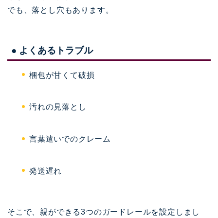
でも、落とし穴もあります。
● よくあるトラブル
梱包が甘くて破損
汚れの見落とし
言葉遣いでのクレーム
発送遅れ
そこで、親ができる3つのガードレールを設定しまし