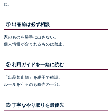
た。
① 出品前は必ず相談
家のものを勝手に出さない。
個人情報が含まれるものは禁止。
② 利用ガイドを一緒に読む
「出品禁止物」を親子で確認。
ルールを守るのも商売の一部。
③ 丁寧なやり取りを最優先