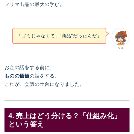
フリマ出品の最大の学び。
「ゴミじゃなくて、“商品”だったんだ」
リコ
お金の話をする前に、
ものの価値
の話をする。
これが、会議の土台になりました。
4. 売上はどう分ける？「仕組み化」
という答え