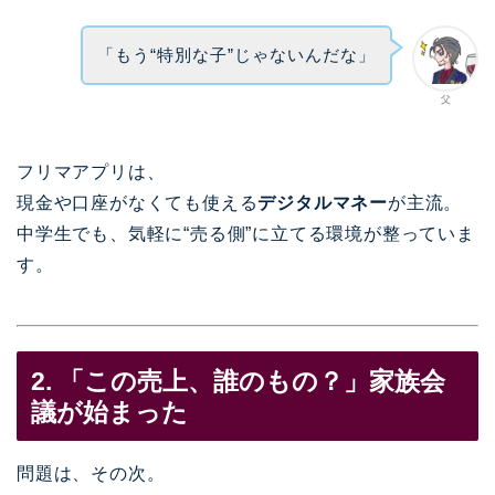
「もう“特別な子”じゃないんだな」
父
フリマアプリは、
現金や口座がなくても使える
デジタルマネー
が主流。
中学生でも、気軽に“売る側”に立てる環境が整っていま
す。
2. 「この売上、誰のもの？」家族会
議が始まった
問題は、その次。