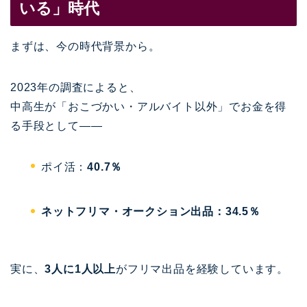
いる」時代
まずは、今の時代背景から。
2023年の調査によると、
中高生が「おこづかい・アルバイト以外」でお金を得
る手段として——
ポイ活：
40.7％
ネットフリマ・オークション出品：34.5％
実に、
3人に1人以上
がフリマ出品を経験しています。