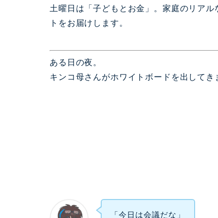
土曜日は「子どもとお金」。家庭のリアル
トをお届けします。
ある日の夜。
キンコ母さんがホワイトボードを出してき
「今日は会議だな」