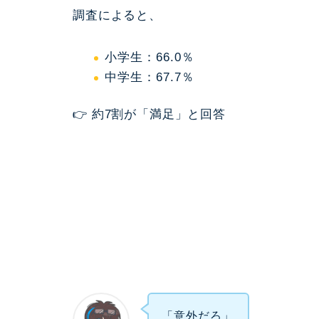
調査によると、
小学生：66.0％
中学生：67.7％
👉 約7割が「満足」と回答
「意外だろ」