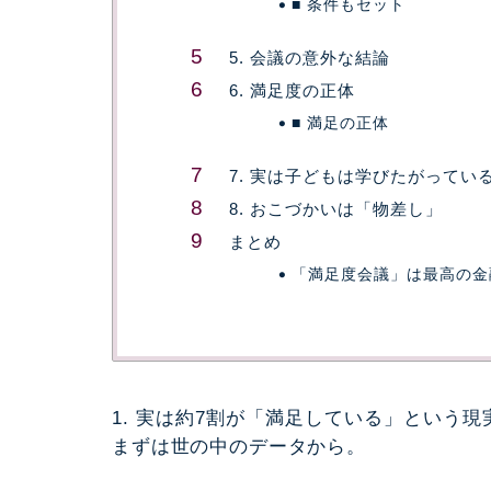
■ 条件もセット
5. 会議の意外な結論
6. 満足度の正体
■ 満足の正体
7. 実は子どもは学びたがってい
8. おこづかいは「物差し」
まとめ
「満足度会議」は最高の金
1. 実は約7割が「満足している」という現
まずは世の中のデータから。