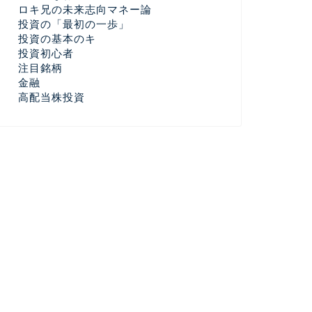
ロキ兄の未来志向マネー論
投資の「最初の一歩」
投資の基本のキ
投資初心者
注目銘柄
金融
高配当株投資