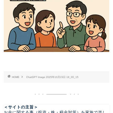
HOME
ChatGPT Image 2025年10月23日 19_00_15
＜サイトの主旨＞
お金に関する事（投資・株・税金対策）を家族で楽し