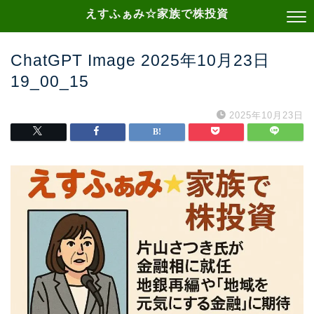
えすふぁみ☆家族で株投資
ChatGPT Image 2025年10月23日
19_00_15
2025年10月23日