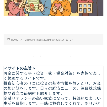
HOME
ChatGPT Image 2025年9月30日 14_33_27
＜サイトの主旨＞
お金に関する事（投資・株・税金対策）を家族で楽し
く勉強するサイトです。
投資初心者のリコに投資の基本情報を教えたり、お金
の怖い話をします。日々の経済ニュース、注目株式銘
柄や役立つ節約術も紹介します。
金融リテラシーの高い家族になって、持続的な楽しい
生活を目指します。一緒に勉強してくれて、ありがと