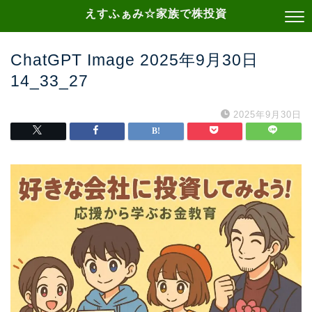
えすふぁみ☆家族で株投資
ChatGPT Image 2025年9月30日
14_33_27
2025年9月30日