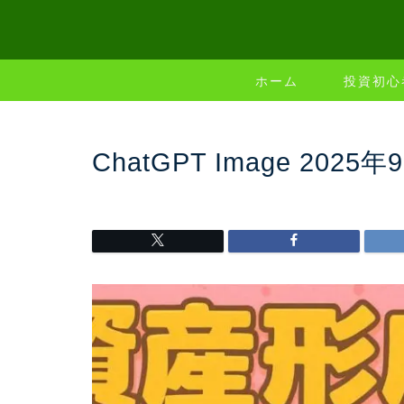
ホーム
投資初心
ChatGPT Image 2025年