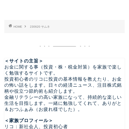
HOME
230620 サムネ
＜サイトの主旨＞
お金に関する事（投資・株・税金対策）を家族で楽し
く勉強するサイトです。
投資初心者のリコに投資の基本情報を教えたり、お金
の怖い話をします。日々の経済ニュース、注目株式銘
柄や役立つ節約術も紹介します。
金融リテラシーの高い家族になって、持続的な楽しい
生活を目指します。一緒に勉強してくれて、ありがと
＆おつふぁみ（お疲れ様でした）。
＜家族プロフィール＞
リコ：新社会人、投資初心者