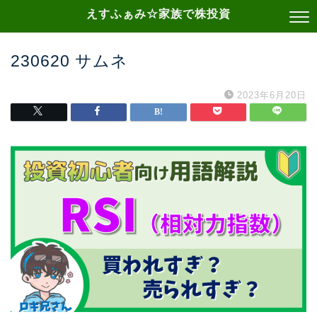
えすふぁみ☆家族で株投資
230620 サムネ
2023年6月20日