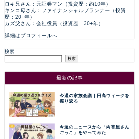
ロキ兄さん：元証券マン（投資歴：約10年）
キンコ母さん：ファイナンシャルプランナー（投資
歴：20+年）
カズ父さん：会社役員（投資歴：30+年）
詳細はプロフィールへ
検索
検索
最新の記事
今週の家族会議｜円高ウィークを
振り返る
今週のニュースから「両替屋さん
ごっこ」をやってみた