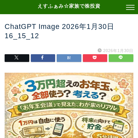
えすふぁみ☆家族で株投資
ChatGPT Image 2026年1月30日
16_15_12
2026年1月30日