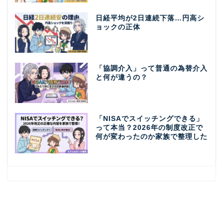
日経平均が2日連続下落…円高シ
ョックの正体
「協調介入」って普通の為替介入
と何が違うの？
「NISAでスイッチングできる」
って本当？2026年の制度改正で
何が変わったのか家族で整理した