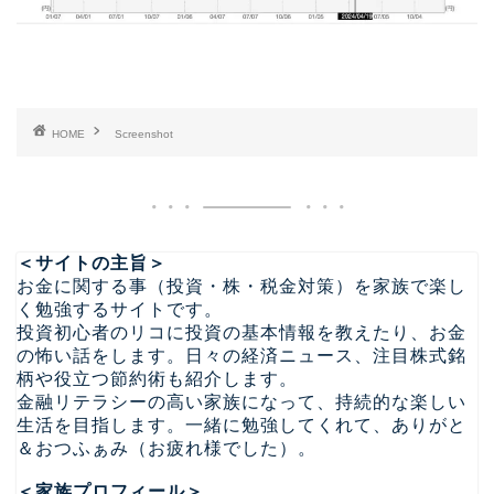
HOME
Screenshot
＜サイトの主旨＞
お金に関する事（投資・株・税金対策）を家族で楽し
く勉強するサイトです。
投資初心者のリコに投資の基本情報を教えたり、お金
の怖い話をします。日々の経済ニュース、注目株式銘
柄や役立つ節約術も紹介します。
金融リテラシーの高い家族になって、持続的な楽しい
生活を目指します。一緒に勉強してくれて、ありがと
＆おつふぁみ（お疲れ様でした）。
＜家族プロフィール＞