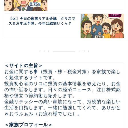
【火】今日の家族リアル会議 クリスマ
ス＆お年玉予算、今年は総額いくら？
＜サイトの主旨＞
お金に関する事（投資・株・税金対策）を家族で楽し
く勉強するサイトです。
投資初心者のリコに投資の基本情報を教えたり、お金
の怖い話をします。日々の経済ニュース、注目株式銘
柄や役立つ節約術も紹介します。
金融リテラシーの高い家族になって、持続的な楽しい
生活を目指します。一緒に勉強してくれて、ありがと
＆おつふぁみ（お疲れ様でした）。
＜家族プロフィール＞