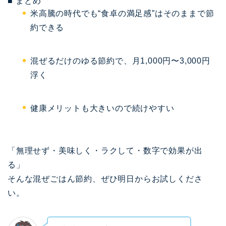
■ まとめ
米高騰の時代でも“食卓の満足感”はそのままで節
約できる
混ぜるだけのゆる節約で、月1,000円〜3,000円
浮く
健康メリットも大きいので続けやすい
「無理せず・美味しく・ラクして・数字で効果が出
る」
そんな混ぜごはん節約、ぜひ明日からお試しくださ
い。