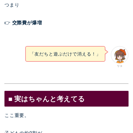
つまり
👉
交際費が爆増
「友だちと遊ぶだけで消える！」
リコ
■ 実はちゃんと考えてる
ここ重要。