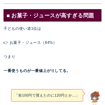
■ お菓子・ジュースが高すぎる問題
子どもの使い道1位は
👉 お菓子・ジュース（64%）
つまり
一番使うものが一番値上がりしてる。
「前100円で買えたのに120円とか…」
リコ