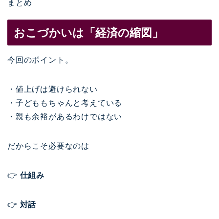
まとめ
おこづかいは「経済の縮図」
今回のポイント。
・値上げは避けられない
・子どももちゃんと考えている
・親も余裕があるわけではない
だからこそ必要なのは
👉
仕組み
👉
対話