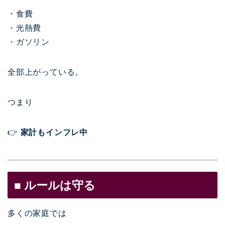
・食費
・光熱費
・ガソリン
全部上がっている。
つまり
👉
家計もインフレ中
■ ルールは守る
多くの家庭では