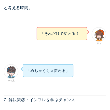
と考える時間。
「それだけで変わる？」
リコ
「めちゃくちゃ変わる」
ロキ兄
7. 解決策③：インフレを学ぶチャンス