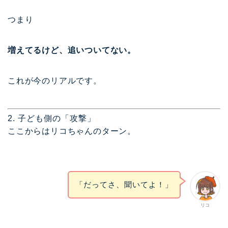
つまり
増えてるけど、追いついてない。
これが今のリアルです。
2. 子ども側の「攻撃」
ここからはリコちゃんのターン。
「だってさ、聞いてよ！」
リコ