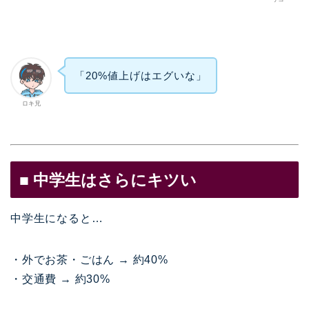
「20%値上げはエグいな」
ロキ兄
■ 中学生はさらにキツい
中学生になると…
・外でお茶・ごはん → 約40%
・交通費 → 約30%