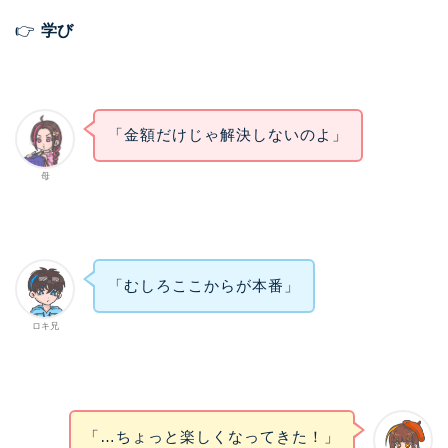
👉
学び
「金額だけじゃ解決しないのよ」
母
「むしろここからが本番」
ロキ兄
「…ちょっと楽しくなってきた！」