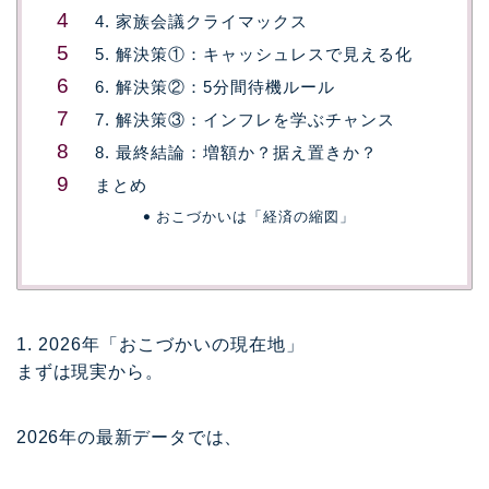
4. 家族会議クライマックス
5. 解決策①：キャッシュレスで見える化
6. 解決策②：5分間待機ルール
7. 解決策③：インフレを学ぶチャンス
8. 最終結論：増額か？据え置きか？
まとめ
おこづかいは「経済の縮図」
1. 2026年「おこづかいの現在地」
まずは現実から。
2026年の最新データでは、