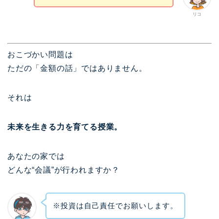
リコ
おこづかい問題は
ただの「金額の話」ではありません。
それは
未来を生きる力を育てる授業。
あなたの家では
どんな“会議”が行われますか？
※投資は自己責任でお願いします。