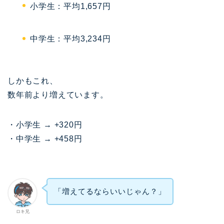
小学生：平均1,657円
中学生：平均3,234円
しかもこれ、
数年前より増えています。
・小学生 → +320円
・中学生 → +458円
「増えてるならいいじゃん？」
ロキ兄