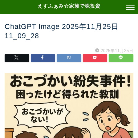
えすふぁみ☆家族で株投資
ChatGPT Image 2025年11月25日
11_09_28
2025年11月25日