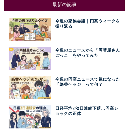
最新の記事
今週の家族会議｜円高ウィークを
振り返る
今週のニュースから「両替屋さん
ごっこ」をやってみた
今週の円高ニュースで気になった
「為替ヘッジ」って何？
日経平均が2日連続下落…円高シ
ョックの正体