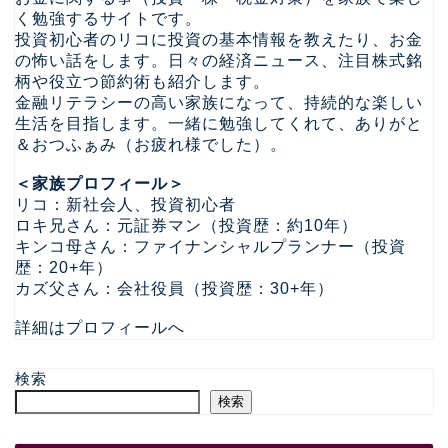
く勉強するサイトです。
投資初心者のリコに投資の基本情報を教えたり、お金
の怖い話をします。日々の経済ニュース、注目株式銘
柄や役立つ節約術も紹介します。
金融リテラシーの高い家族になって、持続的な楽しい
生活を目指します。一緒に勉強してくれて、ありがと
＆おつふぁみ（お疲れ様でした）。
＜家族プロフィール＞
リコ：新社会人、投資初心者
ロキ兄さん：元証券マン（投資歴：約10年）
キンコ母さん：ファイナンシャルプランナー（投資
歴：20+年）
カズ父さん：会社役員（投資歴：30+年）
詳細はプロフィールへ
検索
検索