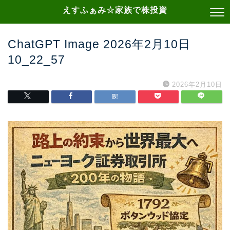
えすふぁみ☆家族で株投資
ChatGPT Image 2026年2月10日
10_22_57
2026年2月10日