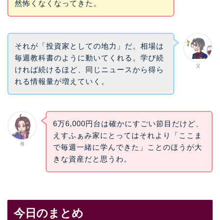
然怖くなくなってきた。
それが「投資家としての地力」だ。相場は
毎週教科書のように動いてくれる。学び続
父
ければ続けるほど、同じニュースから得ら
れる情報量が増えていく。
6万6,000円台は確かにすごい節目だけど、
えすふぁみ家にとってはそれより「ここま
母
で毎週一緒に学んできた」ことのほうが大
きな資産だと思うわ。
今日のまとめ