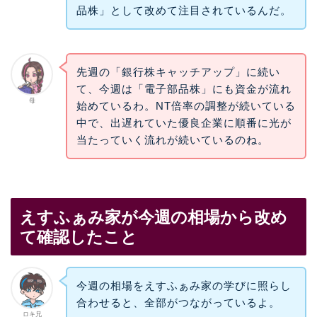
品株」として改めて注目されているんだ。
先週の「銀行株キャッチアップ」に続い
て、今週は「電子部品株」にも資金が流れ
母
始めているわ。NT倍率の調整が続いている
中で、出遅れていた優良企業に順番に光が
当たっていく流れが続いているのね。
えすふぁみ家が今週の相場から改め
て確認したこと
今週の相場をえすふぁみ家の学びに照らし
合わせると、全部がつながっているよ。
ロキ兄