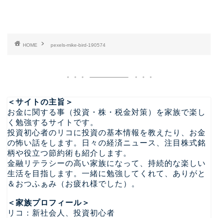
HOME
pexels-mike-bird-190574
＜サイトの主旨＞
お金に関する事（投資・株・税金対策）を家族で楽し
く勉強するサイトです。
投資初心者のリコに投資の基本情報を教えたり、お金
の怖い話をします。日々の経済ニュース、注目株式銘
柄や役立つ節約術も紹介します。
金融リテラシーの高い家族になって、持続的な楽しい
生活を目指します。一緒に勉強してくれて、ありがと
＆おつふぁみ（お疲れ様でした）。
＜家族プロフィール＞
リコ：新社会人、投資初心者