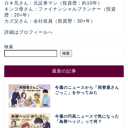
ロキ兄さん：元証券マン（投資歴：約10年）
キンコ母さん：ファイナンシャルプランナー（投資
歴：20+年）
カズ父さん：会社役員（投資歴：30+年）
詳細はプロフィールへ
検索
検索
最新の記事
今週のニュースから「両替屋さん
ごっこ」をやってみた
今週の円高ニュースで気になった
「為替ヘッジ」って何？