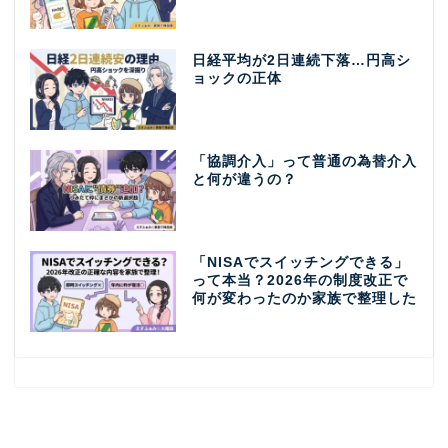
日経平均が2日連続下落…円高シ
ョックの正体
「協調介入」って普通の為替介入
と何が違うの？
「NISAでスイッチングできる」
って本当？2026年の制度改正で
何が変わったのか家族で整理した