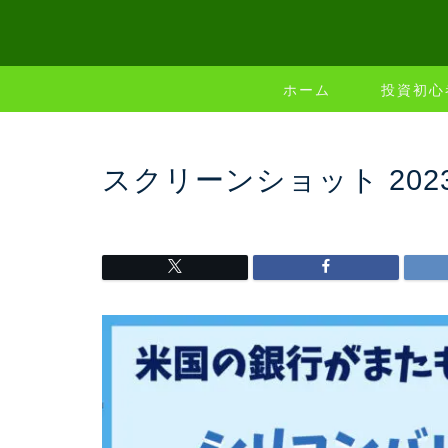
ホーム
投資初心
スクリーンショット 2023-03