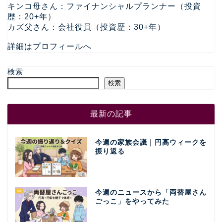
キンコ母さん：ファイナンシャルプランナー（投資
歴：20+年）
カズ父さん：会社役員（投資歴：30+年）
詳細はプロフィールへ
検索
検索
最新の記事
今週の家族会議｜円高ウィークを
振り返る
今週のニュースから「両替屋さん
ごっこ」をやってみた