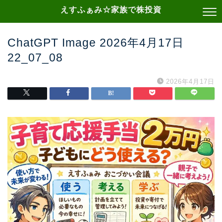
えすふぁみ☆家族で株投資
ChatGPT Image 2026年4月17日
22_07_08
2026年4月17日