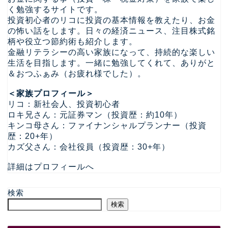
く勉強するサイトです。
投資初心者のリコに投資の基本情報を教えたり、お金
の怖い話をします。日々の経済ニュース、注目株式銘
柄や役立つ節約術も紹介します。
金融リテラシーの高い家族になって、持続的な楽しい
生活を目指します。一緒に勉強してくれて、ありがと
＆おつふぁみ（お疲れ様でした）。
＜家族プロフィール＞
リコ：新社会人、投資初心者
ロキ兄さん：元証券マン（投資歴：約10年）
キンコ母さん：ファイナンシャルプランナー（投資
歴：20+年）
カズ父さん：会社役員（投資歴：30+年）
詳細はプロフィールへ
検索
検索