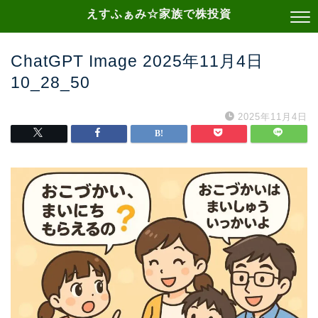
えすふぁみ☆家族で株投資
ChatGPT Image 2025年11月4日
10_28_50
2025年11月4日