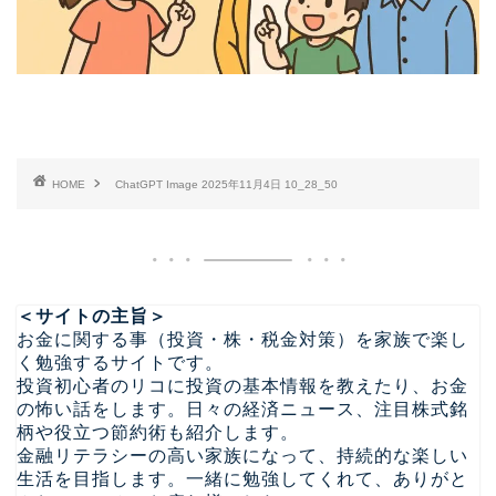
HOME
ChatGPT Image 2025年11月4日 10_28_50
＜サイトの主旨＞
お金に関する事（投資・株・税金対策）を家族で楽し
く勉強するサイトです。
投資初心者のリコに投資の基本情報を教えたり、お金
の怖い話をします。日々の経済ニュース、注目株式銘
柄や役立つ節約術も紹介します。
金融リテラシーの高い家族になって、持続的な楽しい
生活を目指します。一緒に勉強してくれて、ありがと