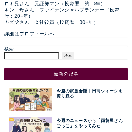
ロキ兄さん：元証券マン（投資歴：約10年）
キンコ母さん：ファイナンシャルプランナー（投資
歴：20+年）
カズ父さん：会社役員（投資歴：30+年）
詳細はプロフィールへ
検索
検索
最新の記事
今週の家族会議｜円高ウィークを
振り返る
今週のニュースから「両替屋さん
ごっこ」をやってみた