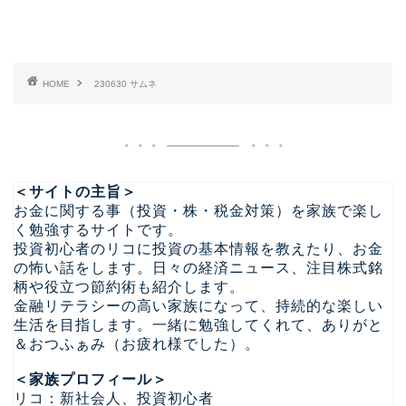
HOME
230630 サムネ
＜サイトの主旨＞
お金に関する事（投資・株・税金対策）を家族で楽し
く勉強するサイトです。
投資初心者のリコに投資の基本情報を教えたり、お金
の怖い話をします。日々の経済ニュース、注目株式銘
柄や役立つ節約術も紹介します。
金融リテラシーの高い家族になって、持続的な楽しい
生活を目指します。一緒に勉強してくれて、ありがと
＆おつふぁみ（お疲れ様でした）。
＜家族プロフィール＞
リコ：新社会人、投資初心者